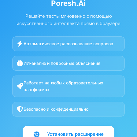
Poresh.Ai
Решайте тесты мгновенно с помощью
искусственного интеллекта прямо в браузере
Автоматическое распознавание вопросов
ИИ-анализ и подробные объяснения
Работает на любых образовательных
платформах
Безопасно и конфиденциально
Установить расширение