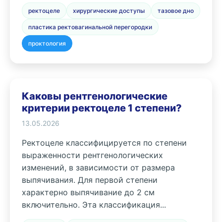
ректоцеле
хирургические доступы
тазовое дно
пластика ректовагинальной перегородки
проктология
Каковы рентгенологические
критерии ректоцеле 1 степени?
13.05.2026
Ректоцеле классифицируется по степени
выраженности рентгенологических
изменений, в зависимости от размера
выпячивания. Для первой степени
характерно выпячивание до 2 см
включительно. Эта классификация...