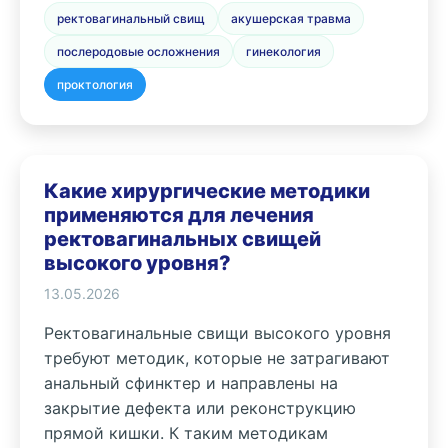
ректовагинальный свищ
акушерская травма
послеродовые осложнения
гинекология
проктология
Какие хирургические методики
применяются для лечения
ректовагинальных свищей
высокого уровня?
13.05.2026
Ректовагинальные свищи высокого уровня
требуют методик, которые не затрагивают
анальный сфинктер и направлены на
закрытие дефекта или реконструкцию
прямой кишки. К таким методикам