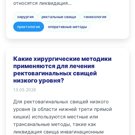
относятся ликвидация...
хирургия
ректальные свищи
гинекология
проктология
оперативные методы
Какие хирургические методики
применяются для лечения
ректовагинальных свищей
низкого уровня?
13.05.2026
Для ректовагинальных свищей низкого
уровня (в области нижней трети прямой
кишки) используются местные или
трансанальные методы, такие как
ликвидация свища инвагинационным