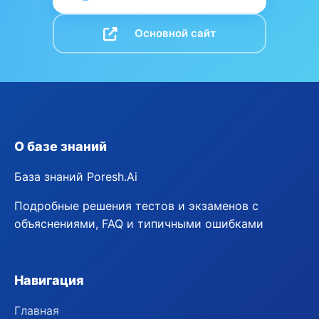
Основной сайт
О базе знаний
База знаний Poresh.Ai
Подробные решения тестов и экзаменов с
объяснениями, FAQ и типичными ошибками
Навигация
Главная