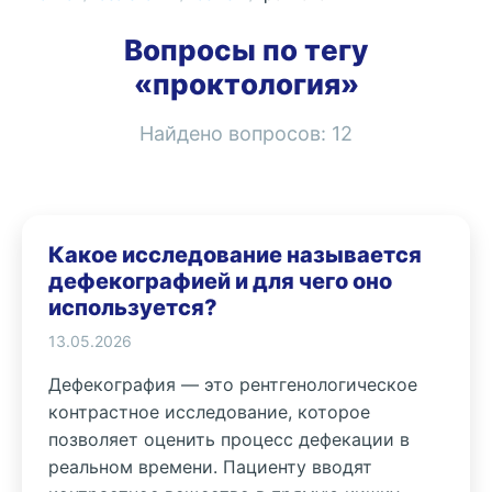
Вопросы по тегу
«проктология»
Найдено вопросов:
12
Какое исследование называется
дефекографией и для чего оно
используется?
13.05.2026
Дефекография — это рентгенологическое
контрастное исследование, которое
позволяет оценить процесс дефекации в
реальном времени. Пациенту вводят