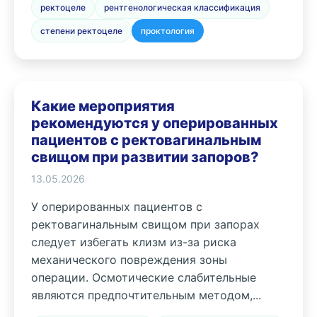
ректоцеле
рентгенологическая классификация
степени ректоцеле
проктология
Какие мероприятия
рекомендуются у оперированных
пациентов с ректовагинальным
свищом при развитии запоров?
13.05.2026
У оперированных пациентов с
ректовагинальным свищом при запорах
следует избегать клизм из-за риска
механического повреждения зоны
операции. Осмотические слабительные
являются предпочтительным методом,...