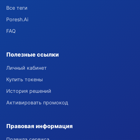
Все теги
Poresh.Ai
FAQ
Полезные ссылки
Личный кабинет
Купить токены
История решений
Активировать промокод
Правовая информация
Правила сервиса