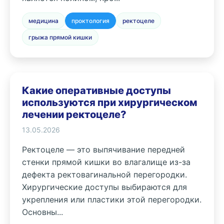
медицина
проктология
ректоцеле
грыжа прямой кишки
Какие оперативные доступы
используются при хирургическом
лечении ректоцеле?
13.05.2026
Ректоцеле — это выпячивание передней
стенки прямой кишки во влагалище из-за
дефекта ректовагинальной перегородки.
Хирургические доступы выбираются для
укрепления или пластики этой перегородки.
Основны...