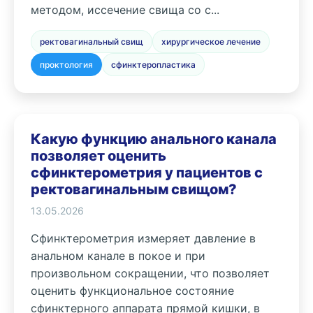
методом, иссечение свища со с...
ректовагинальный свищ
хирургическое лечение
проктология
сфинктеропластика
Какую функцию анального канала
позволяет оценить
сфинктерометрия у пациентов с
ректовагинальным свищом?
13.05.2026
Сфинктерометрия измеряет давление в
анальном канале в покое и при
произвольном сокращении, что позволяет
оценить функциональное состояние
сфинктерного аппарата прямой кишки, в