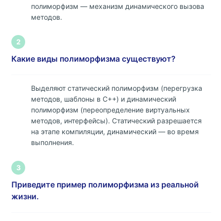
полиморфизм — механизм динамического вызова
методов.
2
Какие виды полиморфизма существуют?
Выделяют статический полиморфизм (перегрузка
методов, шаблоны в C++) и динамический
полиморфизм (переопределение виртуальных
методов, интерфейсы). Статический разрешается
на этапе компиляции, динамический — во время
выполнения.
3
Приведите пример полиморфизма из реальной
жизни.