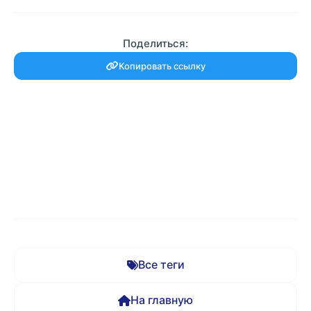
Поделиться:
Копировать ссылку
Все теги
На главную