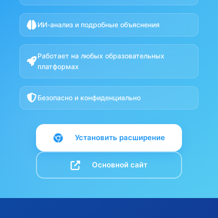
ИИ-анализ и подробные объяснения
Работает на любых образовательных
платформах
Безопасно и конфиденциально
Установить расширение
Основной сайт