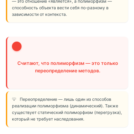
— это отношение «является», а полиморфизм —
способность объекта вести себя по-разному в
зависимости от контекста.
2
Считают, что полиморфизм — это только
переопределение методов.
Переопределение — лишь один из способов
реализации полиморфизма (динамический). Также
существует статический полиморфизм (перегрузка),
который не требует наследования.