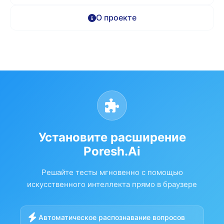
О проекте
Установите расширение
Poresh.Ai
Решайте тесты мгновенно с помощью
искусственного интеллекта прямо в браузере
Автоматическое распознавание вопросов