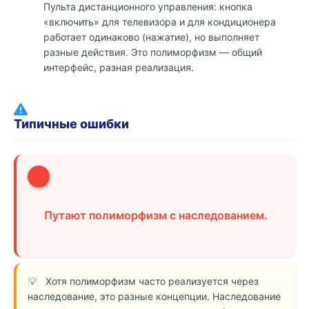
Пульта дистанционного управления: кнопка
«включить» для телевизора и для кондиционера
работает одинаково (нажатие), но выполняет
разные действия. Это полиморфизм — общий
интерфейс, разная реализация.
Типичные ошибки
1
Путают полиморфизм с наследованием.
Хотя полиморфизм часто реализуется через
наследование, это разные концепции. Наследование