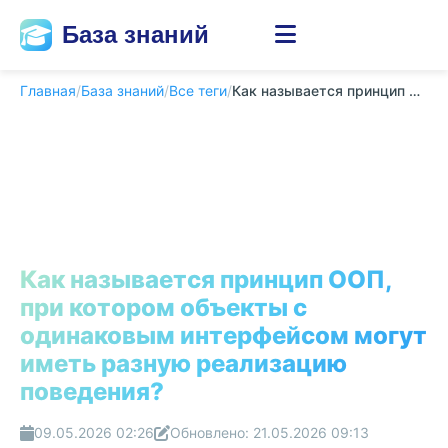
База знаний
Главная
/
База знаний
/
Все теги
/
Как называется принцип ООП, при котором объекты...
Как называется принцип ООП,
при котором объекты с
одинаковым интерфейсом могут
иметь разную реализацию
поведения?
09.05.2026 02:26
Обновлено: 21.05.2026 09:13