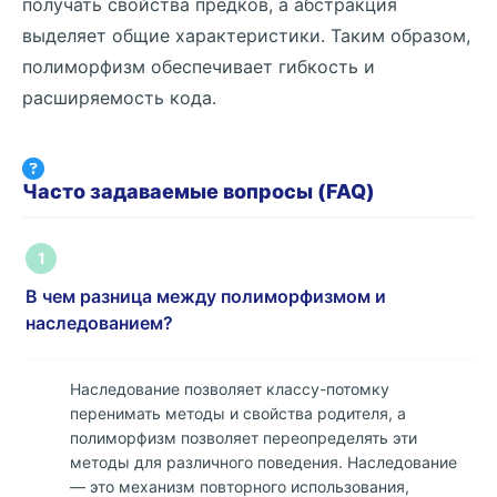
получать свойства предков, а абстракция
выделяет общие характеристики. Таким образом,
полиморфизм обеспечивает гибкость и
расширяемость кода.
Часто задаваемые вопросы (FAQ)
1
В чем разница между полиморфизмом и
наследованием?
Наследование позволяет классу-потомку
перенимать методы и свойства родителя, а
полиморфизм позволяет переопределять эти
методы для различного поведения. Наследование
— это механизм повторного использования,