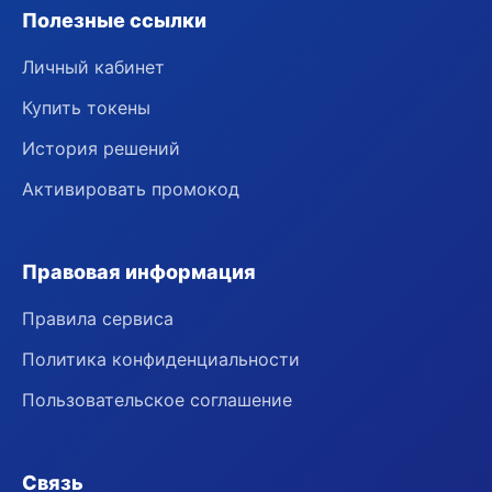
Полезные ссылки
Личный кабинет
Купить токены
История решений
Активировать промокод
Правовая информация
Правила сервиса
Политика конфиденциальности
Пользовательское соглашение
Связь