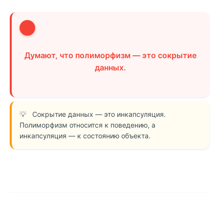
3
Думают, что полиморфизм — это сокрытие
данных.
Сокрытие данных — это инкапсуляция.
Полиморфизм относится к поведению, а
инкапсуляция — к состоянию объекта.