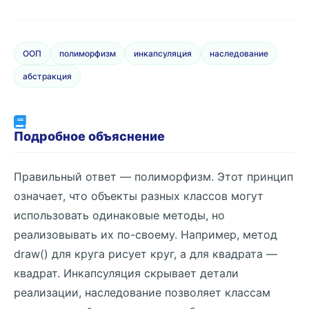
ООП
полиморфизм
инкапсуляция
наследование
абстракция
Подробное объяснение
Правильный ответ — полиморфизм. Этот принцип
означает, что объекты разных классов могут
использовать одинаковые методы, но
реализовывать их по-своему. Например, метод
draw() для круга рисует круг, а для квадрата —
квадрат. Инкапсуляция скрывает детали
реализации, наследование позволяет классам