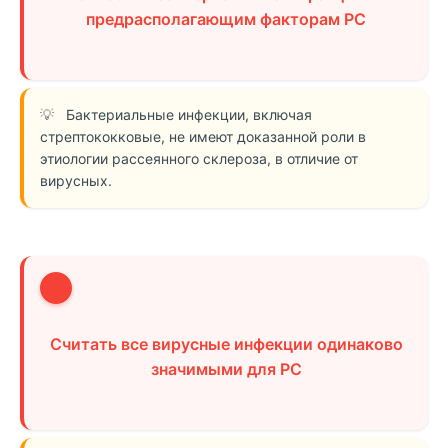
предрасполагающим факторам РС
Бактериальные инфекции, включая
стрептококковые, не имеют доказанной роли в
этиологии рассеянного склероза, в отличие от
вирусных.
3
Считать все вирусные инфекции одинаково
значимыми для РС