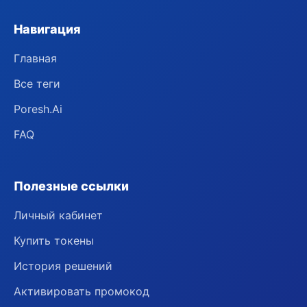
Навигация
Главная
Все теги
Poresh.Ai
FAQ
Полезные ссылки
Личный кабинет
Купить токены
История решений
Активировать промокод