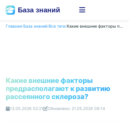
База знаний
Главная
/
База знаний
/
Все теги
/
Какие внешние факторы предрасполагают к развити...
Какие внешние факторы
предрасполагают к развитию
рассеянного склероза?
13.05.2026 02:21
Обновлено: 21.05.2026 09:14