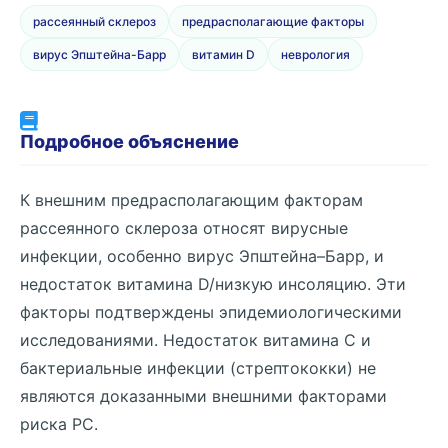
рассеянный склероз
предрасполагающие факторы
вирус Эпштейна-Барр
витамин D
неврология
Подробное объяснение
К внешним предрасполагающим факторам
рассеянного склероза относят вирусные
инфекции, особенно вирус Эпштейна–Барр, и
недостаток витамина D/низкую инсоляцию. Эти
факторы подтверждены эпидемиологическими
исследованиями. Недостаток витамина C и
бактериальные инфекции (стрептококки) не
являются доказанными внешними факторами
риска РС.