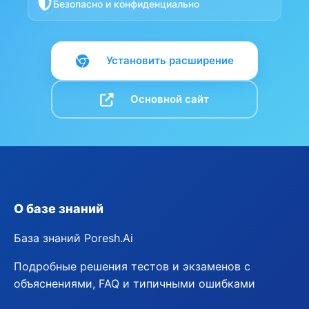
Безопасно и конфиденциально
Установить расширение
Основной сайт
О базе знаний
База знаний Poresh.Ai
Подробные решения тестов и экзаменов с
объяснениями, FAQ и типичными ошибками