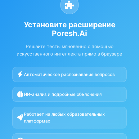
Установите расширение
Poresh.Ai
Решайте тесты мгновенно с помощью
искусственного интеллекта прямо в браузере
Автоматическое распознавание вопросов
ИИ-анализ и подробные объяснения
Работает на любых образовательных
платформах