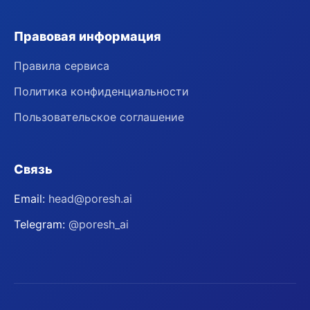
Правовая информация
Правила сервиса
Политика конфиденциальности
Пользовательское соглашение
Связь
Email:
head@poresh.ai
Telegram:
@poresh_ai