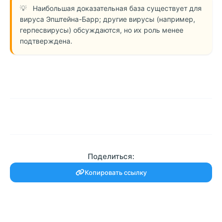
Наибольшая доказательная база существует для
вируса Эпштейна-Барр; другие вирусы (например,
герпесвирусы) обсуждаются, но их роль менее
подтверждена.
Поделиться:
Копировать ссылку