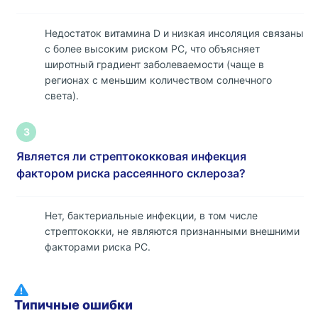
Недостаток витамина D и низкая инсоляция связаны
с более высоким риском РС, что объясняет
широтный градиент заболеваемости (чаще в
регионах с меньшим количеством солнечного
света).
3
Является ли стрептококковая инфекция
фактором риска рассеянного склероза?
Нет, бактериальные инфекции, в том числе
стрептококки, не являются признанными внешними
факторами риска РС.
Типичные ошибки