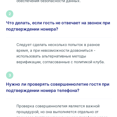
обеспечения безопасности данных.
2
Что делать, если гость не отвечает на звонок при
подтверждении номера?
Следует сделать несколько попыток в разное
время, а при невозможности дозвониться -
использовать альтернативные методы
верификации, согласованные с политикой клуба.
3
Нужно ли проверять совершеннолетие гостя при
подтверждении номера телефона?
Проверка совершеннолетия является важной
процедурой, но она выполняется отдельно от