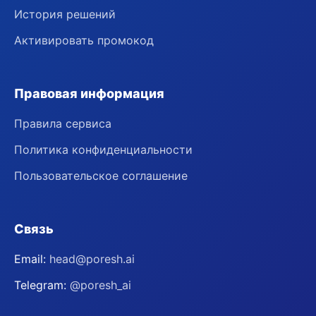
История решений
Активировать промокод
Правовая информация
Правила сервиса
Политика конфиденциальности
Пользовательское соглашение
Связь
Email:
head@poresh.ai
Telegram:
@poresh_ai