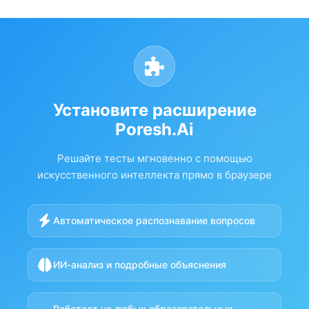
Установите расширение
Poresh.Ai
Решайте тесты мгновенно с помощью
искусственного интеллекта прямо в браузере
Автоматическое распознавание вопросов
ИИ-анализ и подробные объяснения
Работает на любых образовательных