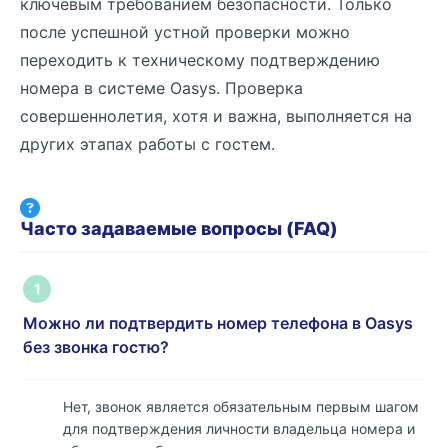
ключевым требованием безопасности. Только
после успешной устной проверки можно
переходить к техническому подтверждению
номера в системе Oasys. Проверка
совершеннолетия, хотя и важна, выполняется на
других этапах работы с гостем.
Часто задаваемые вопросы (FAQ)
1
Можно ли подтвердить номер телефона в Oasys
без звонка гостю?
Нет, звонок является обязательным первым шагом
для подтверждения личности владельца номера и