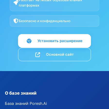
платформах
Безопасно и конфиденциально
Установить расширение
Основной сайт
О базе знаний
База знаний Poresh.Ai