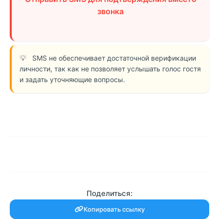
звонка
SMS не обеспечивает достаточной верификации
личности, так как не позволяет услышать голос гостя
и задать уточняющие вопросы.
Поделиться:
Копировать ссылку