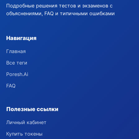
Подробные решения тестов и экзаменов с
объяснениями, FAQ и типичными ошибками
Навигация
Главная
Все теги
Poresh.Ai
FAQ
Полезные ссылки
Личный кабинет
Купить токены