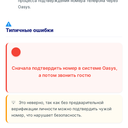
процесса подтверждения номера телефона через
Oasys.
Типичные ошибки
1
Сначала подтвердить номер в системе Oasys,
а потом звонить гостю
Это неверно, так как без предварительной
верификации личности можно подтвердить чужой
номер, что нарушает безопасность.