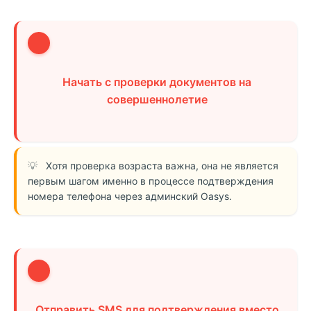
2
Начать с проверки документов на
совершеннолетие
Хотя проверка возраста важна, она не является
первым шагом именно в процессе подтверждения
номера телефона через админский Oasys.
3
Отправить SMS для подтверждения вместо