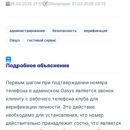
28.02.2026 21:51
Обновлено: 01.03.2026 09:15
администрирование
безопасность
верификация
Oasys
гостевой сервис
Подробное объяснение
Первым шагом при подтверждении номера
телефона в админском Oasys является звонок
клиенту с рабочего телефона клуба для
верификации личности. Это действие
необходимо для установления, что номер
действительно принадлежит гостю, что является