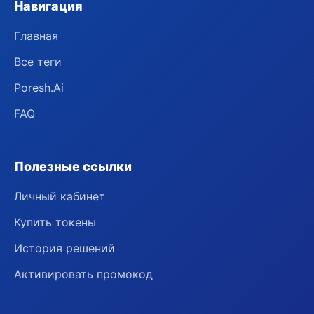
Навигация
Главная
Все теги
Poresh.Ai
FAQ
Полезные ссылки
Личный кабинет
Купить токены
История решений
Активировать промокод