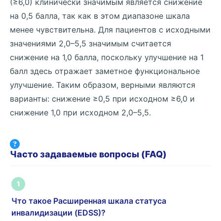
(≥6,0) клинически значимым является снижение
на 0,5 балла, так как в этом диапазоне шкала
менее чувствительна. Для пациентов с исходными
значениями 2,0–5,5 значимым считается
снижение на 1,0 балла, поскольку улучшение на 1
балл здесь отражает заметное функциональное
улучшение. Таким образом, верными являются
варианты: снижение ≥0,5 при исходном ≥6,0 и
снижение 1,0 при исходном 2,0–5,5.
Часто задаваемые вопросы (FAQ)
1
Что такое Расширенная шкала статуса
инвалидизации (EDSS)?