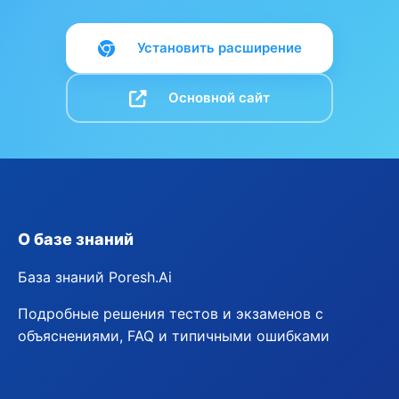
Установить расширение
Основной сайт
О базе знаний
База знаний Poresh.Ai
Подробные решения тестов и экзаменов с
объяснениями, FAQ и типичными ошибками