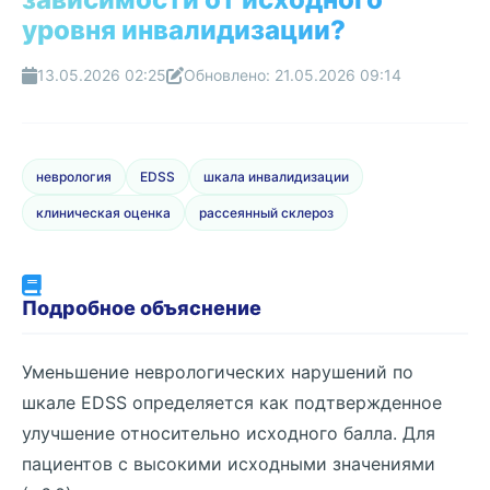
уровня инвалидизации?
13.05.2026 02:25
Обновлено: 21.05.2026 09:14
неврология
EDSS
шкала инвалидизации
клиническая оценка
рассеянный склероз
Подробное объяснение
Уменьшение неврологических нарушений по
шкале EDSS определяется как подтвержденное
улучшение относительно исходного балла. Для
пациентов с высокими исходными значениями