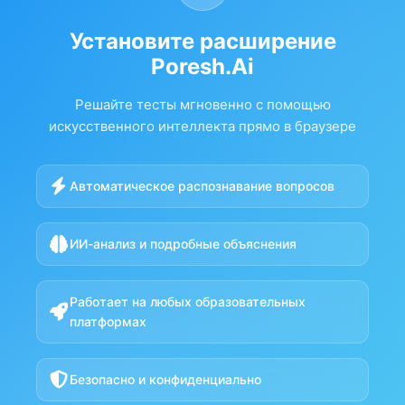
Установите расширение
Poresh.Ai
Решайте тесты мгновенно с помощью
искусственного интеллекта прямо в браузере
Автоматическое распознавание вопросов
ИИ-анализ и подробные объяснения
Работает на любых образовательных
платформах
Безопасно и конфиденциально