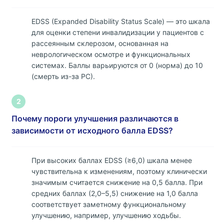
EDSS (Expanded Disability Status Scale) — это шкала
для оценки степени инвалидизации у пациентов с
рассеянным склерозом, основанная на
неврологическом осмотре и функциональных
системах. Баллы варьируются от 0 (норма) до 10
(смерть из-за РС).
2
Почему пороги улучшения различаются в
зависимости от исходного балла EDSS?
При высоких баллах EDSS (≥6,0) шкала менее
чувствительна к изменениям, поэтому клинически
значимым считается снижение на 0,5 балла. При
средних баллах (2,0–5,5) снижение на 1,0 балла
соответствует заметному функциональному
улучшению, например, улучшению ходьбы.