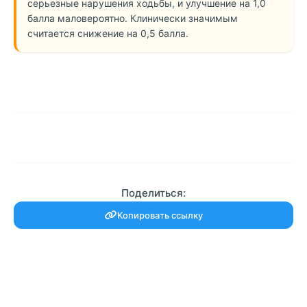
серьезные нарушения ходьбы, и улучшение на 1,0
балла маловероятно. Клинически значимым
считается снижение на 0,5 балла.
Поделиться:
Копировать ссылку