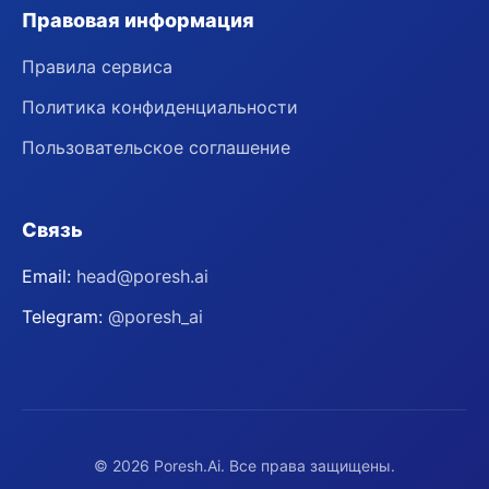
Правовая информация
Правила сервиса
Политика конфиденциальности
Пользовательское соглашение
Связь
Email:
head@poresh.ai
Telegram:
@poresh_ai
©
2026
Poresh.Ai. Все права защищены.