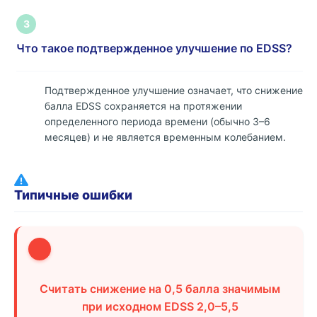
3
Что такое подтвержденное улучшение по EDSS?
Подтвержденное улучшение означает, что снижение
балла EDSS сохраняется на протяжении
определенного периода времени (обычно 3–6
месяцев) и не является временным колебанием.
Типичные ошибки
1
Считать снижение на 0,5 балла значимым
при исходном EDSS 2,0–5,5