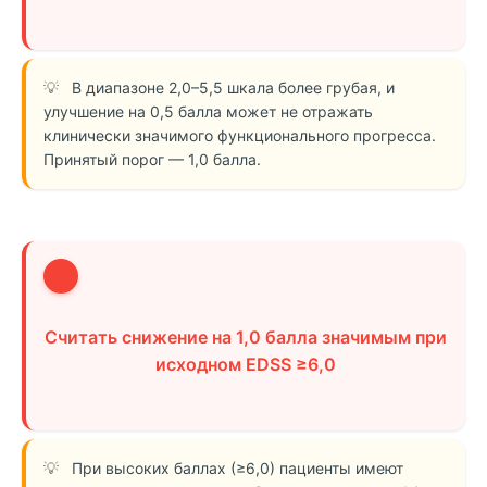
В диапазоне 2,0–5,5 шкала более грубая, и
улучшение на 0,5 балла может не отражать
клинически значимого функционального прогресса.
Принятый порог — 1,0 балла.
2
Считать снижение на 1,0 балла значимым при
исходном EDSS ≥6,0
При высоких баллах (≥6,0) пациенты имеют