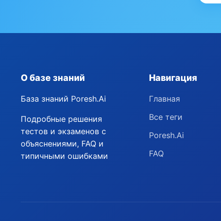
О базе знаний
Навигация
База знаний Poresh.Ai
Главная
Все теги
Подробные решения
тестов и экзаменов с
Poresh.Ai
объяснениями, FAQ и
FAQ
типичными ошибками