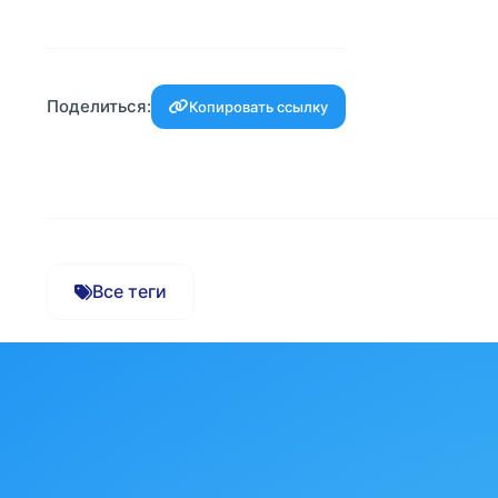
Поделиться:
Копировать ссылку
Все теги