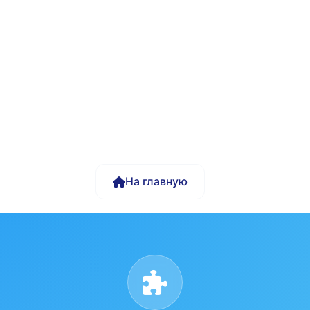
На главную