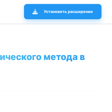
Установить расширение
ического метода в