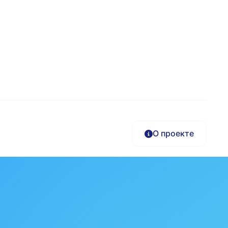
О проекте