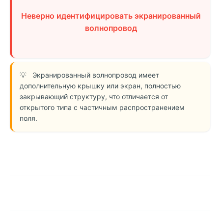
Неверно идентифицировать экранированный
волнопровод
Экранированный волнопровод имеет
дополнительную крышку или экран, полностью
закрывающий структуру, что отличается от
открытого типа с частичным распространением
поля.