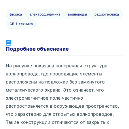
физика
электродинамика
волноводы
радиотехника
СВЧ-техника
Подробное объяснение
На рисунке показана поперечная структура
волнопровода, где проводящие элементы
расположены на подложке без замкнутого
металлического экрана. Это означает, что
электромагнитное поле частично
распространяется в окружающее пространство,
что характерно для открытых волнопроводов.
Такие конструкции отличаются от закрытых