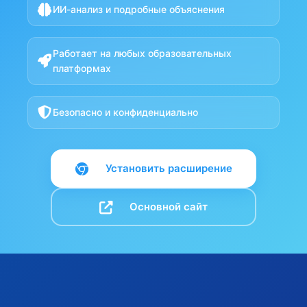
ИИ-анализ и подробные объяснения
Работает на любых образовательных
платформах
Безопасно и конфиденциально
Установить расширение
Основной сайт