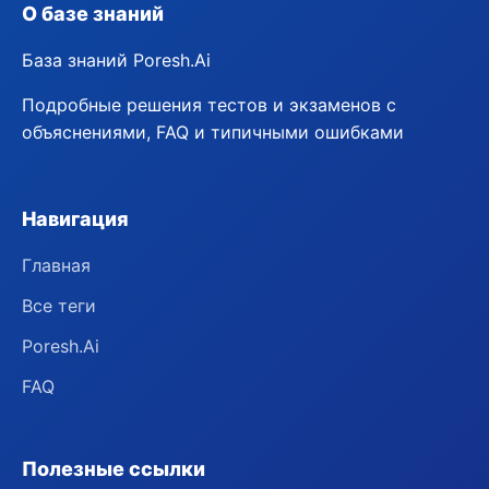
О базе знаний
База знаний Poresh.Ai
Подробные решения тестов и экзаменов с
объяснениями, FAQ и типичными ошибками
Навигация
Главная
Все теги
Poresh.Ai
FAQ
Полезные ссылки