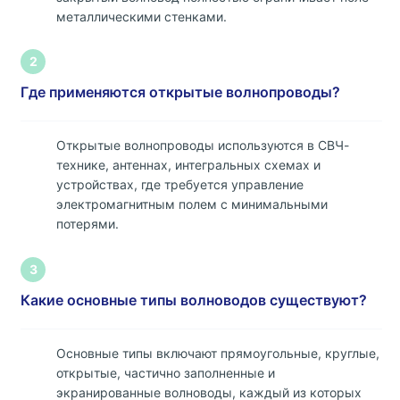
металлическими стенками.
2
Где применяются открытые волнопроводы?
Открытые волнопроводы используются в СВЧ-
технике, антеннах, интегральных схемах и
устройствах, где требуется управление
электромагнитным полем с минимальными
потерями.
3
Какие основные типы волноводов существуют?
Основные типы включают прямоугольные, круглые,
открытые, частично заполненные и
экранированные волноводы, каждый из которых