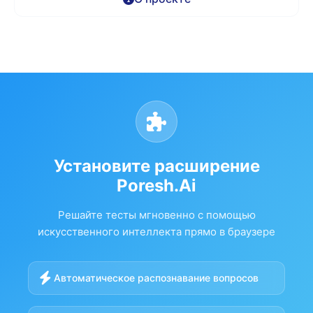
Установите расширение
Poresh.Ai
Решайте тесты мгновенно с помощью
искусственного интеллекта прямо в браузере
Автоматическое распознавание вопросов