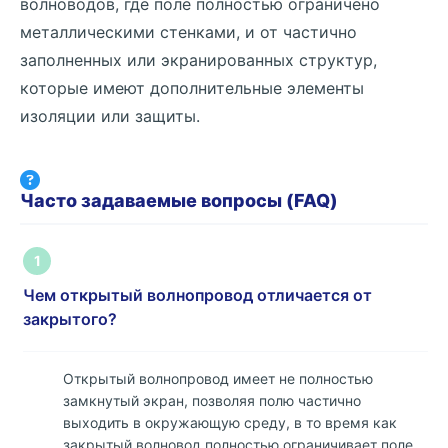
волноводов, где поле полностью ограничено
металлическими стенками, и от частично
заполненных или экранированных структур,
которые имеют дополнительные элементы
изоляции или защиты.
Часто задаваемые вопросы (FAQ)
1
Чем открытый волнопровод отличается от
закрытого?
Открытый волнопровод имеет не полностью
замкнутый экран, позволяя полю частично
выходить в окружающую среду, в то время как
закрытый волновод полностью ограничивает поле