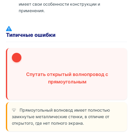
имеет свои особенности конструкции и
применения.
Типичные ошибки
1
Спутать открытый волнопровод с
прямоугольным
Прямоугольный волновод имеет полностью
замкнутые металлические стенки, в отличие от
открытого, где нет полного экрана.