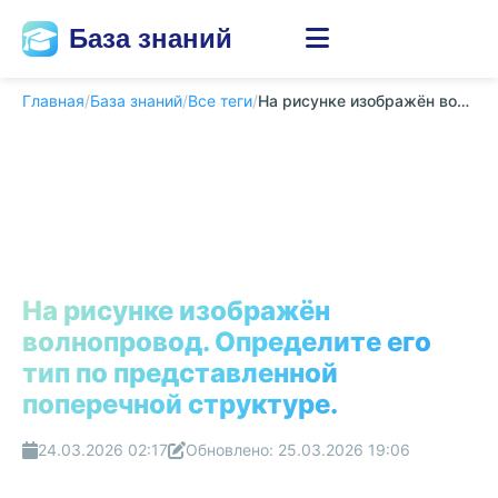
База знаний
Главная
/
База знаний
/
Все теги
/
На рисунке изображён волнопровод. Определите ег...
На рисунке изображён
волнопровод. Определите его
тип по представленной
поперечной структуре.
24.03.2026 02:17
Обновлено: 25.03.2026 19:06