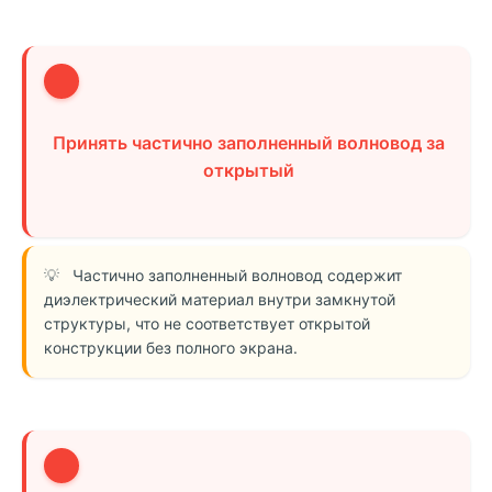
2
Принять частично заполненный волновод за
открытый
Частично заполненный волновод содержит
диэлектрический материал внутри замкнутой
структуры, что не соответствует открытой
конструкции без полного экрана.
3