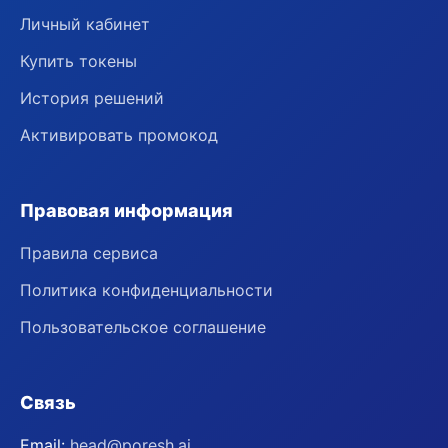
Личный кабинет
Купить токены
История решений
Активировать промокод
Правовая информация
Правила сервиса
Политика конфиденциальности
Пользовательское соглашение
Связь
Email:
head@poresh.ai