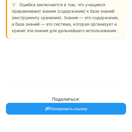
Ошибка заключается в том, что учащиеся
приравнивают знания (содержание) к базе знаний
(инструменту хранения). Знания — это содержание,
а база знаний — это система, которая организует и
хранит эти знания для дальнейшего использования.
Поделиться:
Копировать ссылку