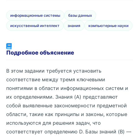
информационные системы
базы данных
искусственный интеллект
знания
компьютерные науки
Подробное объяснение
В этом задании требуется установить
соответствие между тремя ключевыми
понятиями в области информационных систем и
их определениями. Знания (A) представляют
собой выявленные закономерности предметной
области, такие как принципы и законы, которые
используются для решения задач, что
соответствует определению D. Базы знаний (B) —