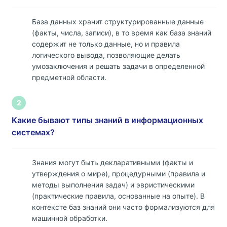
База данных хранит структурированные данные
(факты, числа, записи), в то время как база знаний
содержит не только данные, но и правила
логического вывода, позволяющие делать
умозаключения и решать задачи в определенной
предметной области.
2
Какие бывают типы знаний в информационных
системах?
Знания могут быть декларативными (факты и
утверждения о мире), процедурными (правила и
методы выполнения задач) и эвристическими
(практические правила, основанные на опыте). В
контексте баз знаний они часто формализуются для
машинной обработки.