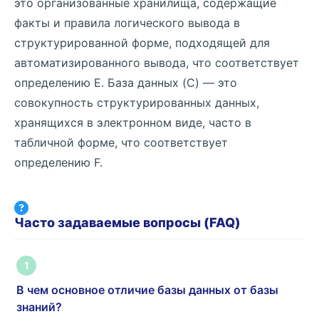
это организованные хранилища, содержащие
факты и правила логического вывода в
структурированной форме, подходящей для
автоматизированного вывода, что соответствует
определению E. База данных (C) — это
совокупность структурированных данных,
хранящихся в электронном виде, часто в
табличной форме, что соответствует
определению F.
Часто задаваемые вопросы (FAQ)
1
В чем основное отличие базы данных от базы
знаний?