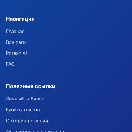
Навигация
Главная
Все теги
Poresh.Ai
FAQ
Полезные ссылки
Личный кабинет
Купить токены
История решений
Активировать промокод