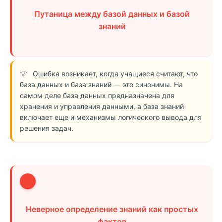
Путаница между базой данных и базой
знаний
Ошибка возникает, когда учащиеся считают, что
база данных и база знаний — это синонимы. На
самом деле база данных предназначена для
хранения и управления данными, а база знаний
включает еще и механизмы логического вывода для
решения задач.
2
Неверное определение знаний как простых
фактов