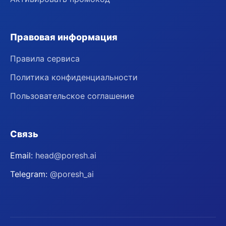
Правовая информация
Правила сервиса
Политика конфиденциальности
Пользовательское соглашение
Связь
Email:
head@poresh.ai
Telegram:
@poresh_ai