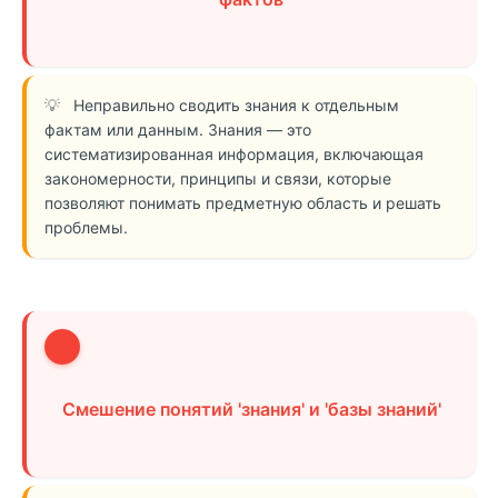
Неправильно сводить знания к отдельным
фактам или данным. Знания — это
систематизированная информация, включающая
закономерности, принципы и связи, которые
позволяют понимать предметную область и решать
проблемы.
3
Смешение понятий 'знания' и 'базы знаний'