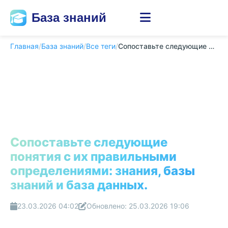
База знаний
Главная
/
База знаний
/
Все теги
/
Сопоставьте следующие понятия с их правильными ...
Сопоставьте следующие
понятия с их правильными
определениями: знания, базы
знаний и база данных.
23.03.2026 04:02
Обновлено: 25.03.2026 19:06