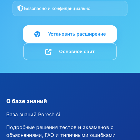
Безопасно и конфиденциально
Установить расширение
Основной сайт
О базе знаний
База знаний Poresh.Ai
Подробные решения тестов и экзаменов с
объяснениями, FAQ и типичными ошибками