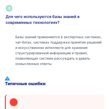
3
Для чего используются базы знаний в
современных технологиях?
Базы знаний применяются в экспертных системах,
чат-ботах, системах поддержки принятия решений
и искусственном интеллекте для хранения
структурированной информации и правил,
позволяющих системе рассуждать и давать
осмысленные ответы.
Типичные ошибки
1