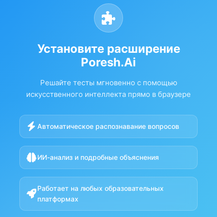
Установите расширение
Poresh.Ai
Решайте тесты мгновенно с помощью
искусственного интеллекта прямо в браузере
Автоматическое распознавание вопросов
ИИ-анализ и подробные объяснения
Работает на любых образовательных
платформах