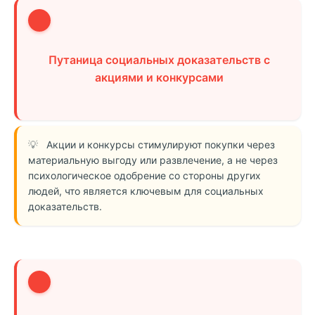
1
Путаница социальных доказательств с
акциями и конкурсами
Акции и конкурсы стимулируют покупки через
материальную выгоду или развлечение, а не через
психологическое одобрение со стороны других
людей, что является ключевым для социальных
доказательств.
2