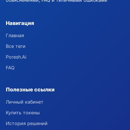
объяснениями, FAQ и типичными ошибками
Навигация
Главная
Все теги
Poresh.Ai
FAQ
Полезные ссылки
Личный кабинет
Купить токены
История решений