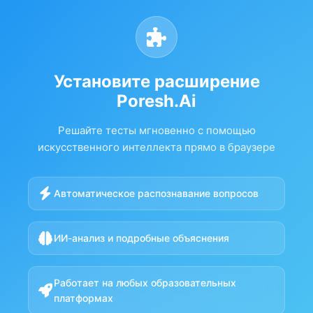
Установите расширение
Poresh.Ai
Решайте тесты мгновенно с помощью
искусственного интеллекта прямо в браузере
Автоматическое распознавание вопросов
ИИ-анализ и подробные объяснения
Работает на любых образовательных
платформах