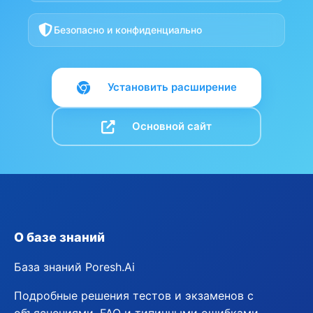
Безопасно и конфиденциально
Установить расширение
Основной сайт
О базе знаний
База знаний Poresh.Ai
Подробные решения тестов и экзаменов с