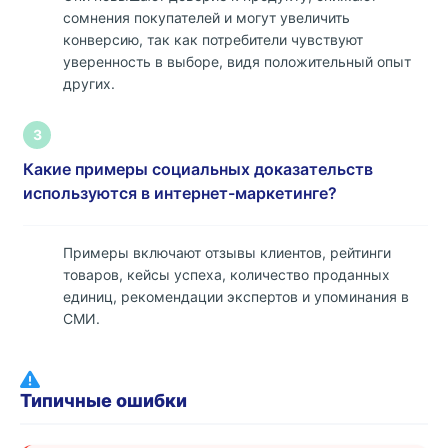
сомнения покупателей и могут увеличить
конверсию, так как потребители чувствуют
уверенность в выборе, видя положительный опыт
других.
3
Какие примеры социальных доказательств
используются в интернет-маркетинге?
Примеры включают отзывы клиентов, рейтинги
товаров, кейсы успеха, количество проданных
единиц, рекомендации экспертов и упоминания в
СМИ.
Типичные ошибки