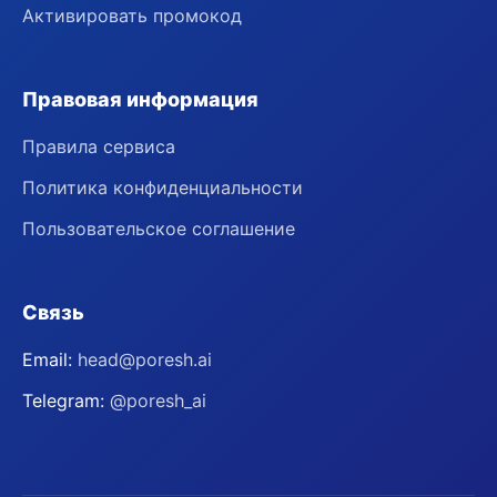
Активировать промокод
Правовая информация
Правила сервиса
Политика конфиденциальности
Пользовательское соглашение
Связь
Email:
head@poresh.ai
Telegram:
@poresh_ai