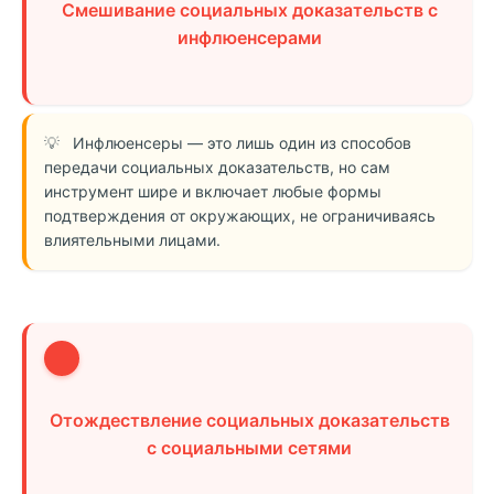
Смешивание социальных доказательств с
инфлюенсерами
Инфлюенсеры — это лишь один из способов
передачи социальных доказательств, но сам
инструмент шире и включает любые формы
подтверждения от окружающих, не ограничиваясь
влиятельными лицами.
3
Отождествление социальных доказательств
с социальными сетями