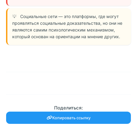
Социальные сети — это платформы, где могут
проявляться социальные доказательства, но они не
являются самим психологическим механизмом,
который основан на ориентации на мнение других.
Поделиться:
Копировать ссылку