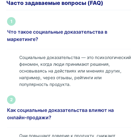
Часто задаваемые вопросы (FAQ)
1
Что такое социальные доказательства в
маркетинге?
Социальные доказательства — это психологический
феномен, когда люди принимают решения,
основываясь на действиях или мнениях других,
например, через отзывы, рейтинги или
популярность продукта.
2
Как социальные доказательства влияют на
онлайн-продажи?
Они повышают доверие к продукту, снижают