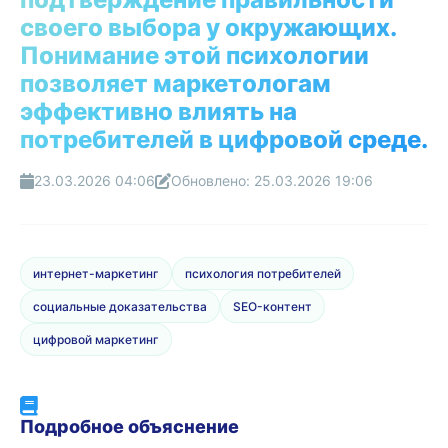
своего выбора у окружающих.
Понимание этой психологии
позволяет маркетологам
эффективно влиять на
потребителей в цифровой среде.
23.03.2026 04:06
Обновлено: 25.03.2026 19:06
интернет-маркетинг
психология потребителей
социальные доказательства
SEO-контент
цифровой маркетинг
Подробное объяснение