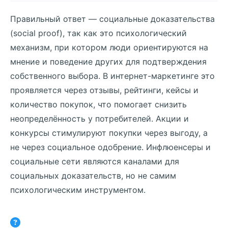
Правильный ответ — социальные доказательства
(social proof), так как это психологический
механизм, при котором люди ориентируются на
мнение и поведение других для подтверждения
собственного выбора. В интернет-маркетинге это
проявляется через отзывы, рейтинги, кейсы и
количество покупок, что помогает снизить
неопределённость у потребителей. Акции и
конкурсы стимулируют покупки через выгоду, а
не через социальное одобрение. Инфлюенсеры и
социальные сети являются каналами для
социальных доказательств, но не самим
психологическим инструментом.