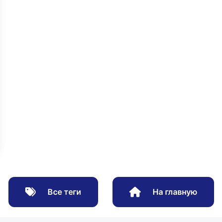
Все теги
На главную