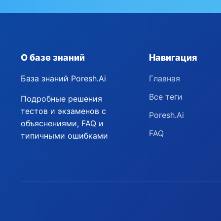
О базе знаний
Навигация
База знаний Poresh.Ai
Главная
Все теги
Подробные решения
тестов и экзаменов с
Poresh.Ai
объяснениями, FAQ и
FAQ
типичными ошибками