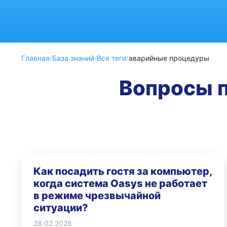
Главная
/
База знаний
/
Все теги
/
аварийные процедуры
Вопросы п
Как посадить гостя за компьютер,
когда система Oasys не работает
в режиме чрезвычайной
ситуации?
28.02.2026