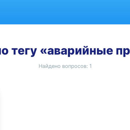
о тегу «аварийные 
Найдено вопросов:
1