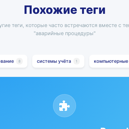
Похожие теги
угие теги, которые часто встречаются вместе с те
"
аварийные процедуры
"
вание
системы учёта
компьютерные
8
1