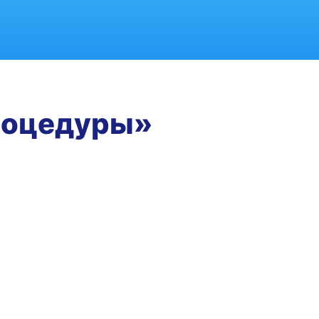
процедуры»