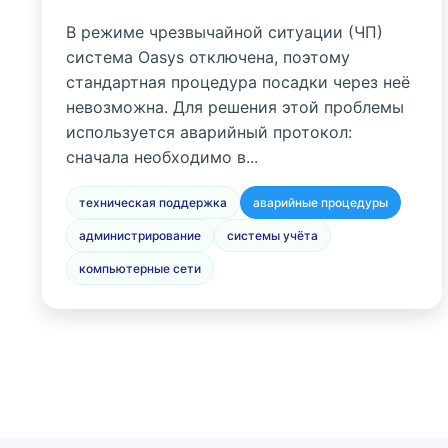
В режиме чрезвычайной ситуации (ЧП)
система Oasys отключена, поэтому
стандартная процедура посадки через неё
невозможна. Для решения этой проблемы
используется аварийный протокол:
сначала необходимо в...
техническая поддержка
аварийные процедуры
администрирование
системы учёта
компьютерные сети