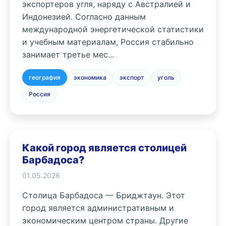
экспортеров угля, наряду с Австралией и
Индонезией. Согласно данным
международной энергетической статистики
и учебным материалам, Россия стабильно
занимает третье мес...
география
экономика
экспорт
уголь
Россия
Какой город является столицей
Барбадоса?
01.05.2026
Столица Барбадоса — Бриджтаун. Этот
город является административным и
экономическим центром страны. Другие