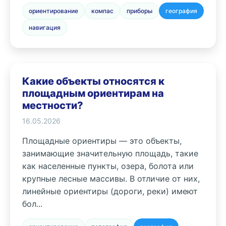
ориентирование
компас
приборы
география
навигация
Какие объекты относятся к
площадным ориентирам на
местности?
16.05.2026
Площадные ориентиры — это объекты,
занимающие значительную площадь, такие
как населенные пункты, озера, болота или
крупные лесные массивы. В отличие от них,
линейные ориентиры (дороги, реки) имеют
бол...