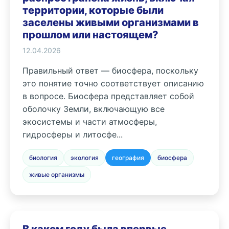
территории, которые были
заселены живыми организмами в
прошлом или настоящем?
12.04.2026
Правильный ответ — биосфера, поскольку
это понятие точно соответствует описанию
в вопросе. Биосфера представляет собой
оболочку Земли, включающую все
экосистемы и части атмосферы,
гидросферы и литосфе...
биология
экология
география
биосфера
живые организмы