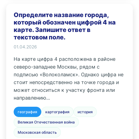
Определите название города,
который обозначен цифрой 4 на
карте. Запишите ответ в
текстовом поле.
01.04.2026
На карте цифра 4 расположена в районе
северо-западнее Москвы, рядом с
подписью «Волоколамск». Однако цифра не
стоит непосредственно на точке города и
может относиться к участку фронта или
направлению...
география
картография
история
Великая Отечественная война
Московская область