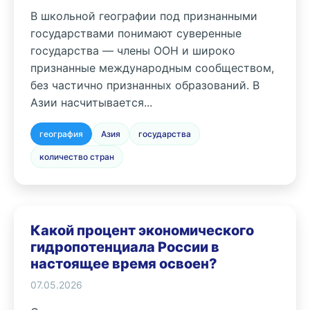
В школьной географии под признанными
государствами понимают суверенные
государства — члены ООН и широко
признанные международным сообществом,
без частично признанных образований. В
Азии насчитывается...
география
Азия
государства
количество стран
Какой процент экономического
гидропотенциала России в
настоящее время освоен?
07.05.2026