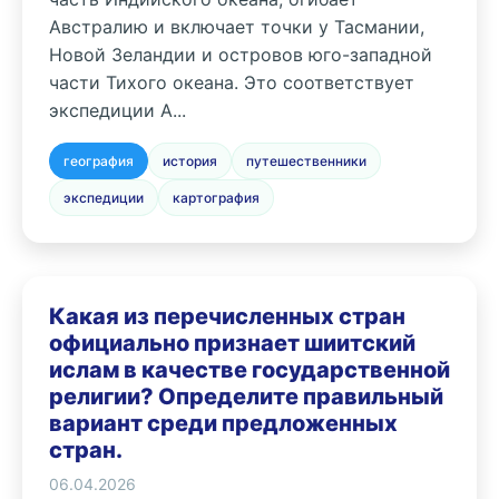
Австралию и включает точки у Тасмании,
Новой Зеландии и островов юго-западной
части Тихого океана. Это соответствует
экспедиции А...
география
история
путешественники
экспедиции
картография
Какая из перечисленных стран
официально признает шиитский
ислам в качестве государственной
религии? Определите правильный
вариант среди предложенных
стран.
06.04.2026