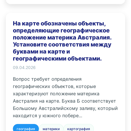
На карте обозначены объекты,
определяющие географическое
положение материка Австралия.
Установите соответствия между
буквами на карте и
географическими объектами.
09.04.2026
Вопрос требует определения
географических объектов, которые
характеризуют положение материка
Австралия на карте. Буква Б соответствует
Большому Австралийскому заливу, который
находится у южного побере...
география
материки
картография