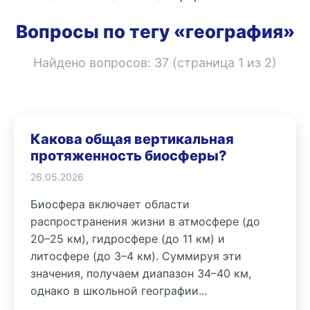
Вопросы по тегу «география»
Найдено вопросов:
37
(страница
1
из
2
)
Какова общая вертикальная
протяженность биосферы?
26.05.2026
Биосфера включает области
распространения жизни в атмосфере (до
20–25 км), гидросфере (до 11 км) и
литосфере (до 3–4 км). Суммируя эти
значения, получаем диапазон 34–40 км,
однако в школьной географии...