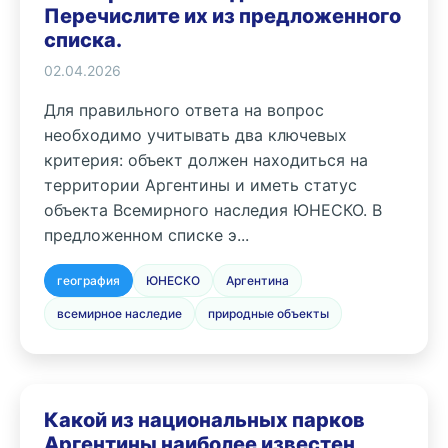
Перечислите их из предложенного
списка.
02.04.2026
Для правильного ответа на вопрос
необходимо учитывать два ключевых
критерия: объект должен находиться на
территории Аргентины и иметь статус
объекта Всемирного наследия ЮНЕСКО. В
предложенном списке э...
география
ЮНЕСКО
Аргентина
всемирное наследие
природные объекты
Какой из национальных парков
Аргентины наиболее известен