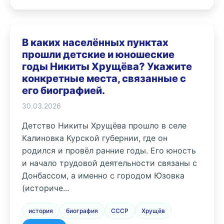
В каких населённых пунктах
прошли детские и юношеские
годы Никиты Хрущёва? Укажите
конкретные места, связанные с
его биографией.
30.03.2026
Детство Никиты Хрущёва прошло в селе
Калиновка Курской губернии, где он
родился и провёл ранние годы. Его юность
и начало трудовой деятельности связаны с
Донбассом, а именно с городом Юзовка
(историче...
история
биография
СССР
Хрущёв