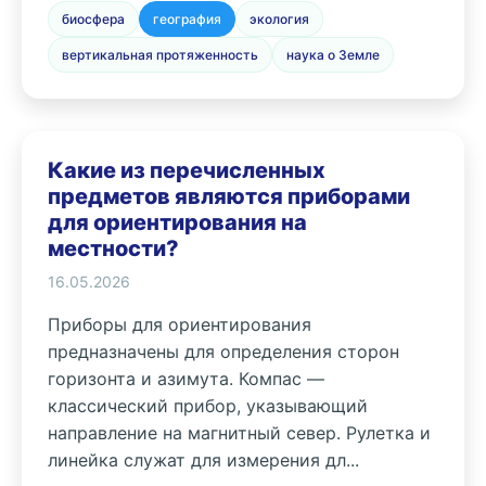
биосфера
география
экология
вертикальная протяженность
наука о Земле
Какие из перечисленных
предметов являются приборами
для ориентирования на
местности?
16.05.2026
Приборы для ориентирования
предназначены для определения сторон
горизонта и азимута. Компас —
классический прибор, указывающий
направление на магнитный север. Рулетка и
линейка служат для измерения дл...