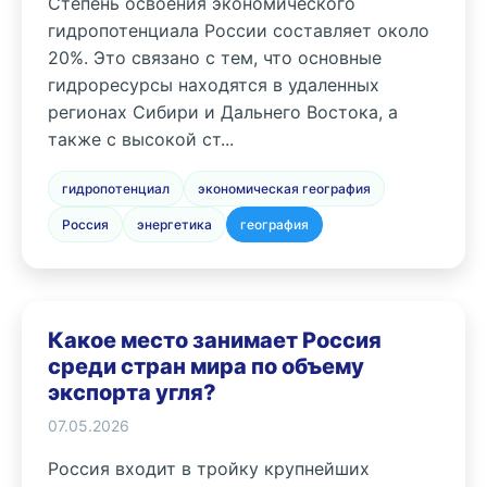
Степень освоения экономического
гидропотенциала России составляет около
20%. Это связано с тем, что основные
гидроресурсы находятся в удаленных
регионах Сибири и Дальнего Востока, а
также с высокой ст...
гидропотенциал
экономическая география
Россия
энергетика
география
Какое место занимает Россия
среди стран мира по объему
экспорта угля?
07.05.2026
Россия входит в тройку крупнейших