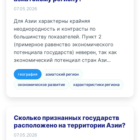
07.05.2026
Для Азии характерны крайняя
неоднородность и контрасты по
большинству показателей. Пункт 2
(примерное равенство экономического
потенциала государств) неверен, так как
экономический потенциал стран Ази...
география
азиатский регион
экономическое развитие
характеристики региона
Сколько признанных государств
расположено на территории Азии?
07.05.2026