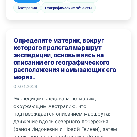
Австралия
географические объекты
Определите материк, вокруг
которого пролегал маршрут
экспедиции, основываясь на
описании его географического
расположения и омывающих его
морях.
09.04.2026
Экспедиция следовала по морям,
окружающим Австралию, что
подтверждается описанием маршрута:
движение вдоль северного побережья
(район Индонезии и Новой Гвинеи), затем
вдоль восточного побережья (Корал...