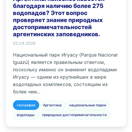
благодаря наличию более 275
водопадов? Этот вопрос
проверяет знание природных
достопримечательностей
аргентинских заповедников.
02.04.2026
Национальный парк Игуасу (Parque Nacional
Iguazú) является правильным ответом,
поскольку именно он знаменит водопадами
Игуасу — одним из крупнейших в мире
водопадных комплексов, состоящим из
более чем...
география
Аргентина
национальные парки
водопады
природные достопримечательности