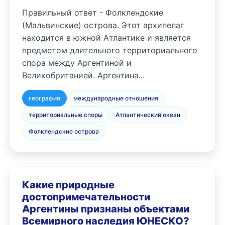
Правильный ответ - Фолклендские
(Мальвинские) острова. Этот архипелаг
находится в южной Атлантике и является
предметом длительного территориального
спора между Аргентиной и
Великобританией. Аргентина...
география
международные отношения
территориальные споры
Атлантический океан
Фолклендские острова
Какие природные
достопримечательности
Аргентины признаны объектами
Всемирного наследия ЮНЕСКО?