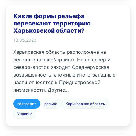
Какие формы рельефа
пересекают территорию
Харьковской области?
13.05.2026
Харьковская область расположена на
северо-востоке Украины. На её север и
северо-восток заходит Среднерусская
возвышенность, а южные и юго-западные
части относятся к Приднепровской
низменности. Другие...
география
рельеф
Харьковская область
Украина