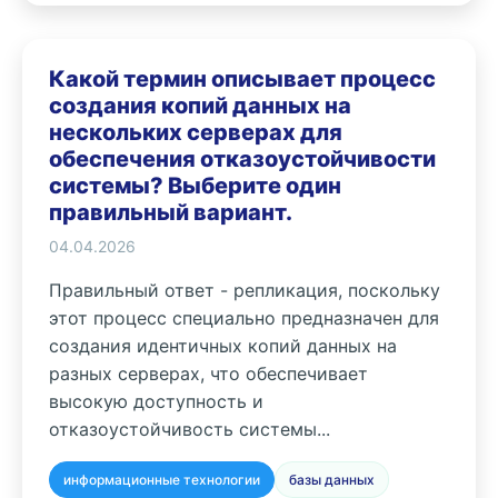
Какой термин описывает процесс
создания копий данных на
нескольких серверах для
обеспечения отказоустойчивости
системы? Выберите один
правильный вариант.
04.04.2026
Правильный ответ - репликация, поскольку
этот процесс специально предназначен для
создания идентичных копий данных на
разных серверах, что обеспечивает
высокую доступность и
отказоустойчивость системы...
информационные технологии
базы данных