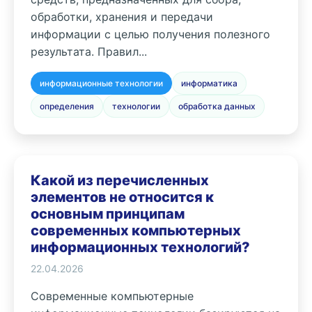
обработки, хранения и передачи
информации с целью получения полезного
результата. Правил...
информационные технологии
информатика
определения
технологии
обработка данных
Какой из перечисленных
элементов не относится к
основным принципам
современных компьютерных
информационных технологий?
22.04.2026
Современные компьютерные