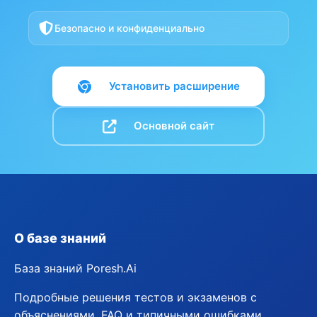
Безопасно и конфиденциально
Установить расширение
Основной сайт
О базе знаний
База знаний Poresh.Ai
Подробные решения тестов и экзаменов с
объяснениями, FAQ и типичными ошибками