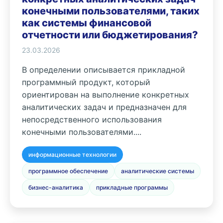
конечными пользователями, таких
как системы финансовой
отчетности или бюджетирования?
23.03.2026
В определении описывается прикладной
программный продукт, который
ориентирован на выполнение конкретных
аналитических задач и предназначен для
непосредственного использования
конечными пользователями....
информационные технологии
программное обеспечение
аналитические системы
бизнес-аналитика
прикладные программы