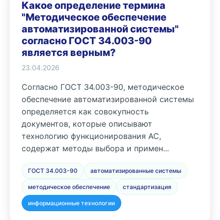
Какое определение термина
"Методическое обеспечение
автоматизированной системы"
согласно ГОСТ 34.003-90
является верным?
23.04.2026
Согласно ГОСТ 34.003-90, методическое
обеспечение автоматизированной системы
определяется как совокупность
документов, которые описывают
технологию функционирования АС,
содержат методы выбора и примен...
ГОСТ 34.003-90
автоматизированные системы
методическое обеспечение
стандартизация
информационные технологии