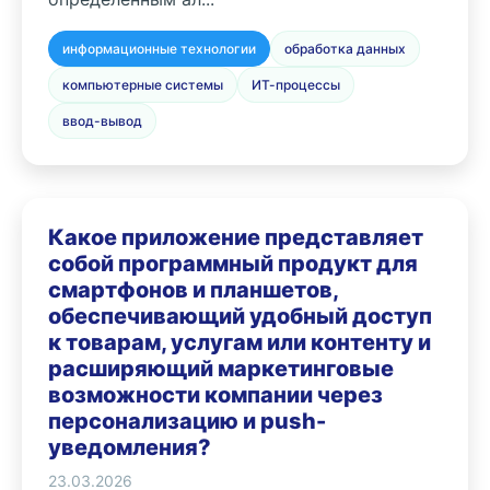
информационные технологии
обработка данных
компьютерные системы
ИТ-процессы
ввод-вывод
Какое приложение представляет
собой программный продукт для
смартфонов и планшетов,
обеспечивающий удобный доступ
к товарам, услугам или контенту и
расширяющий маркетинговые
возможности компании через
персонализацию и push-
уведомления?
23.03.2026