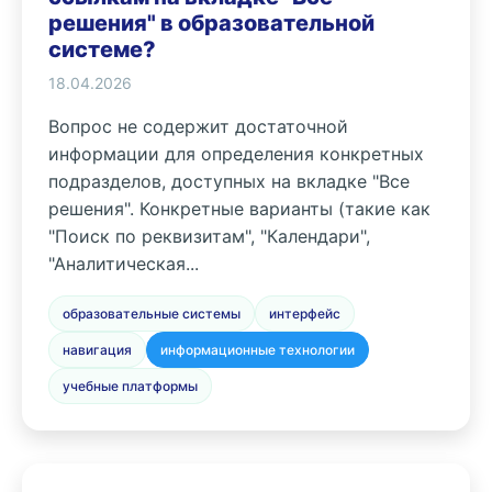
решения" в образовательной
системе?
18.04.2026
Вопрос не содержит достаточной
информации для определения конкретных
подразделов, доступных на вкладке "Все
решения". Конкретные варианты (такие как
"Поиск по реквизитам", "Календари",
"Аналитическая...
образовательные системы
интерфейс
навигация
информационные технологии
учебные платформы