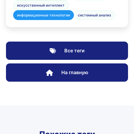
искусственный интеллект
информационные технологии
системный анализ
Все теги
На главную