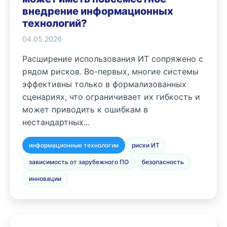
внедрение информационных
технологий?
04.05.2026
Расширение использования ИТ сопряжено с
рядом рисков. Во-первых, многие системы
эффективны только в формализованных
сценариях, что ограничивает их гибкость и
может приводить к ошибкам в
нестандартных...
информационные технологии
риски ИТ
зависимость от зарубежного ПО
безопасность
инновации