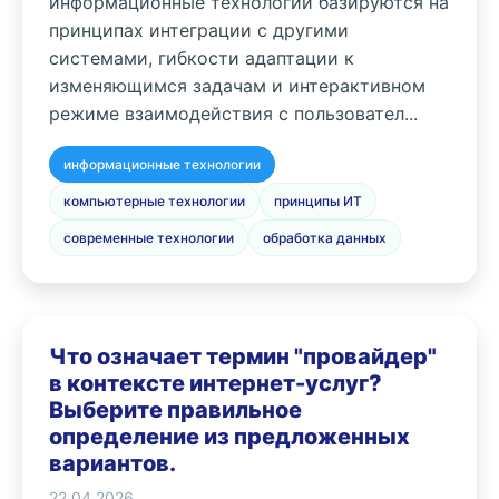
информационные технологии базируются на
принципах интеграции с другими
системами, гибкости адаптации к
изменяющимся задачам и интерактивном
режиме взаимодействия с пользовател...
информационные технологии
компьютерные технологии
принципы ИТ
современные технологии
обработка данных
Что означает термин "провайдер"
в контексте интернет-услуг?
Выберите правильное
определение из предложенных
вариантов.
22.04.2026