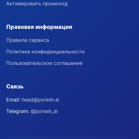
Активировать промокод
Правовая информация
Правила сервиса
Политика конфиденциальности
Пользовательское соглашение
Связь
Email:
head@poresh.ai
Telegram:
@poresh_ai