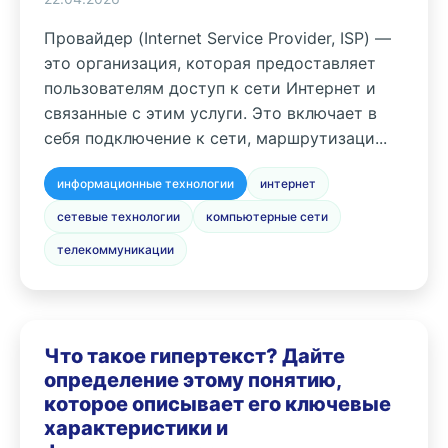
Провайдер (Internet Service Provider, ISP) —
это организация, которая предоставляет
пользователям доступ к сети Интернет и
связанные с этим услуги. Это включает в
себя подключение к сети, маршрутизаци...
информационные технологии
интернет
сетевые технологии
компьютерные сети
телекоммуникации
Что такое гипертекст? Дайте
определение этому понятию,
которое описывает его ключевые
характеристики и