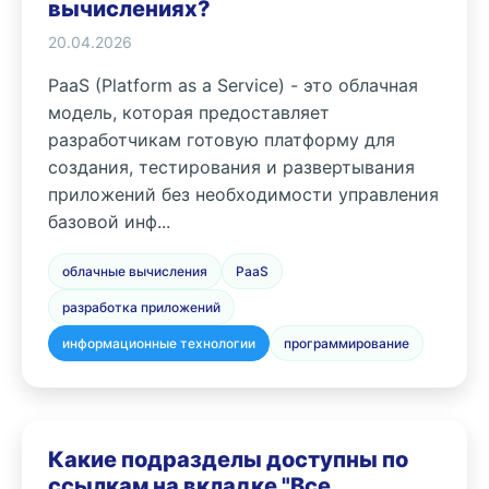
вычислениях?
20.04.2026
PaaS (Platform as a Service) - это облачная
модель, которая предоставляет
разработчикам готовую платформу для
создания, тестирования и развертывания
приложений без необходимости управления
базовой инф...
облачные вычисления
PaaS
разработка приложений
информационные технологии
программирование
Какие подразделы доступны по
ссылкам на вкладке "Все