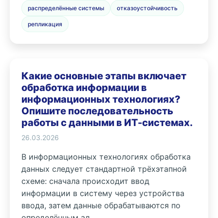
распределённые системы
отказоустойчивость
репликация
Какие основные этапы включает
обработка информации в
информационных технологиях?
Опишите последовательность
работы с данными в ИТ-системах.
26.03.2026
В информационных технологиях обработка
данных следует стандартной трёхэтапной
схеме: сначала происходит ввод
информации в систему через устройства
ввода, затем данные обрабатываются по
определённым ал...