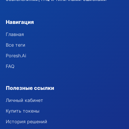
Навигация
Главная
Все теги
Poresh.Ai
FAQ
Полезные ссылки
Личный кабинет
Купить токены
История решений