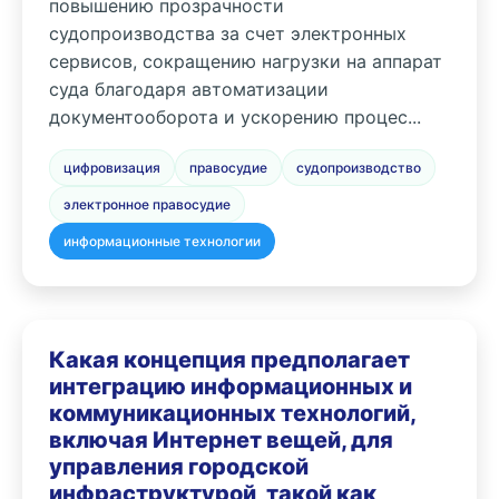
повышению прозрачности
судопроизводства за счет электронных
сервисов, сокращению нагрузки на аппарат
суда благодаря автоматизации
документооборота и ускорению процес...
цифровизация
правосудие
судопроизводство
электронное правосудие
информационные технологии
Какая концепция предполагает
интеграцию информационных и
коммуникационных технологий,
включая Интернет вещей, для
управления городской
инфраструктурой, такой как