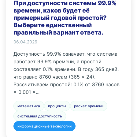
При доступности системы 99.9%
времени, каков будет её
примерный годовой простой?
Выберите единственный
правильный вариант ответа.
06.04.2026
Доступность 99.9% означает, что система
работает 99.9% времени, а простой
составляет 0.1% времени. В году 365 дней,
что равно 8760 часам (365 × 24).
Рассчитываем простой: 0.1% от 8760 часов
= 0.001 ×...
математика
проценты
расчет времени
системная доступность
информационные технологии