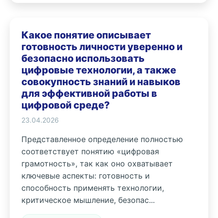
Какое понятие описывает
готовность личности уверенно и
безопасно использовать
цифровые технологии, а также
совокупность знаний и навыков
для эффективной работы в
цифровой среде?
23.04.2026
Представленное определение полностью
соответствует понятию «цифровая
грамотность», так как оно охватывает
ключевые аспекты: готовность и
способность применять технологии,
критическое мышление, безопас...