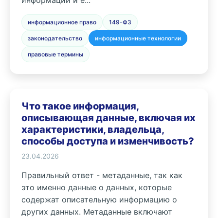
информации и е...
информационное право
149-ФЗ
законодательство
информационные технологии
правовые термины
Что такое информация,
описывающая данные, включая их
характеристики, владельца,
способы доступа и изменчивость?
23.04.2026
Правильный ответ - метаданные, так как
это именно данные о данных, которые
содержат описательную информацию о
других данных. Метаданные включают