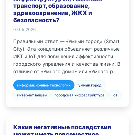
транспорт, образование,
здравоохранение, ЖКХ и
безопасность?
07.05.2026
Правильный ответ — «Умный город» (Smart
City). Эта концепция объединяет различные
ИКТ и IoT для повышения эффективности
городского управления и качества жизни. В
отличие от «Умного дома» или «Умного р...
информационные технологии
умный город
интернет вещей
городская инфраструктура
IoT
Какие негативные последствия
может иметь повсеместное