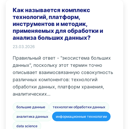
Как называется комплекс
технологий, платформ,
инструментов и методик,
применяемых для обработки и
анализа больших данных?
23.03.2026
Правильный ответ - "экосистема больших
данных", поскольку этот термин точно
описывает взаимосвязанную совокупность
различных компонентов: технологий
обработки данных, платформ хранения,
аналитических...
большие данные
технологии обработки данных
аналитика данных
информационные технологии
data science