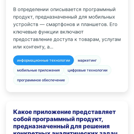
В определении описывается программный
продукт, предназначенный для мобильных
устройств — смартфонов и планшетов. Его
ключевые функции включают
предоставление доступа к товарам, услугам
или контенту, а...
информационные технологии
маркетинг
мобильные приложения
цифровые технологии
программное обеспечение
Какое приложение представляет
собой программный продукт,
предназначенный для решения
конкретных аналитических задач