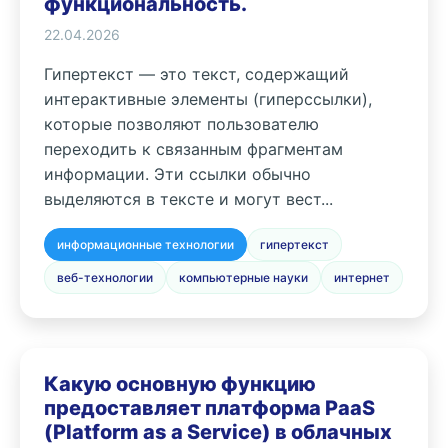
функциональность.
22.04.2026
Гипертекст — это текст, содержащий
интерактивные элементы (гиперссылки),
которые позволяют пользователю
переходить к связанным фрагментам
информации. Эти ссылки обычно
выделяются в тексте и могут вест...
информационные технологии
гипертекст
веб-технологии
компьютерные науки
интернет
Какую основную функцию
предоставляет платформа PaaS
(Platform as a Service) в облачных