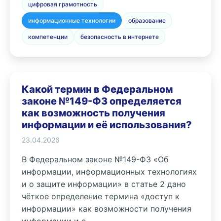
цифровая грамотность
информационные технологии
образование
компетенции
безопасность в интернете
Какой термин в Федеральном
законе №149-ФЗ определяется
как возможность получения
информации и её использования?
23.04.2026
В Федеральном законе №149-ФЗ «Об
информации, информационных технологиях
и о защите информации» в статье 2 дано
чёткое определение термина «доступ к
информации» как возможности получения