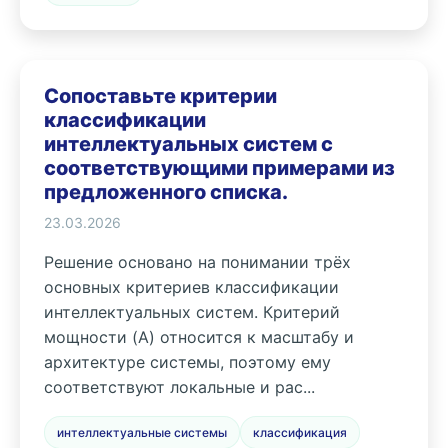
Сопоставьте критерии
классификации
интеллектуальных систем с
соответствующими примерами из
предложенного списка.
23.03.2026
Решение основано на понимании трёх
основных критериев классификации
интеллектуальных систем. Критерий
мощности (A) относится к масштабу и
архитектуре системы, поэтому ему
соответствуют локальные и рас...
интеллектуальные системы
классификация