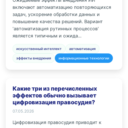
Ожидаемые эффекты внедрения ИИ
включают автоматизацию повторяющихся
задач, ускорение обработки данных и
повышение качества решений. Вариант
'автоматизация рутинных процессов'
является типичным и ожида...
искусственный интеллект
автоматизация
эффекты внедрения
информационные технологии
Какие три из перечисленных
эффектов обычно вызывает
цифровизация правосудия?
07.05.2026
Цифровизация правосудия приводит к