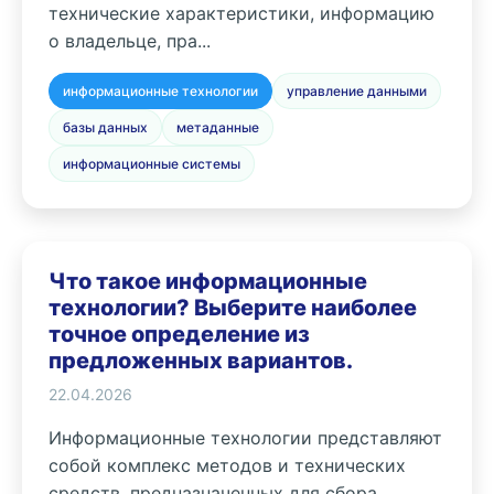
технические характеристики, информацию
о владельце, пра...
информационные технологии
управление данными
базы данных
метаданные
информационные системы
Что такое информационные
технологии? Выберите наиболее
точное определение из
предложенных вариантов.
22.04.2026
Информационные технологии представляют
собой комплекс методов и технических
средств, предназначенных для сбора,