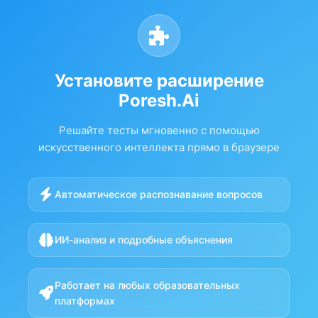
Установите расширение
Poresh.Ai
Решайте тесты мгновенно с помощью
искусственного интеллекта прямо в браузере
Автоматическое распознавание вопросов
ИИ-анализ и подробные объяснения
Работает на любых образовательных
платформах