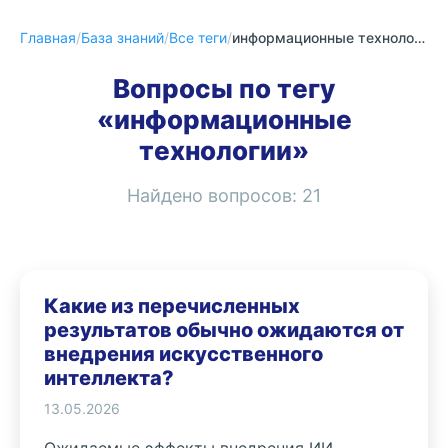
Главная
/
База знаний
/
Все теги
/
информационные технологии
Вопросы по тегу
«информационные
технологии»
Найдено вопросов:
21
Какие из перечисленных
результатов обычно ожидаются от
внедрения искусственного
интеллекта?
13.05.2026