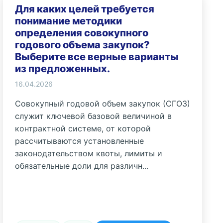
Для каких целей требуется
понимание методики
определения совокупного
годового объема закупок?
Выберите все верные варианты
из предложенных.
16.04.2026
Совокупный годовой объем закупок (СГОЗ)
служит ключевой базовой величиной в
контрактной системе, от которой
рассчитываются установленные
законодательством квоты, лимиты и
обязательные доли для различн...