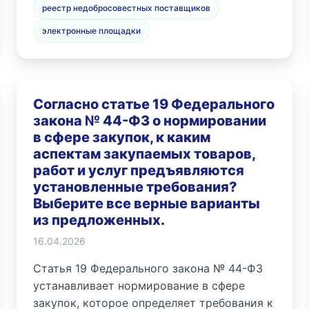
реестр недобросовестных поставщиков
электронные площадки
Согласно статье 19 Федерального
закона № 44-ФЗ о нормировании
в сфере закупок, к каким
аспектам закупаемых товаров,
работ и услуг предъявляются
установленные требования?
Выберите все верные варианты
из предложенных.
16.04.2026
Статья 19 Федерального закона № 44-ФЗ
устанавливает нормирование в сфере
закупок, которое определяет требования к