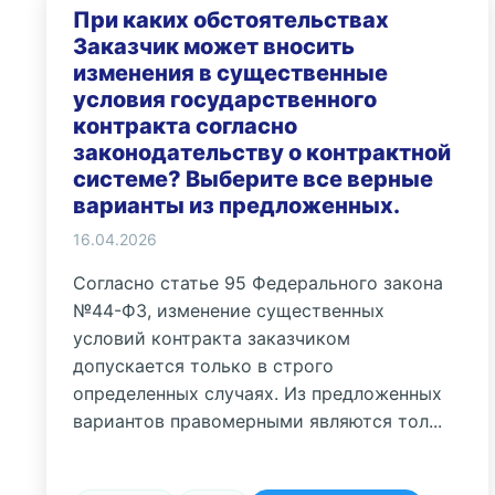
При каких обстоятельствах
Заказчик может вносить
изменения в существенные
условия государственного
контракта согласно
законодательству о контрактной
системе? Выберите все верные
варианты из предложенных.
16.04.2026
Согласно статье 95 Федерального закона
№44-ФЗ, изменение существенных
условий контракта заказчиком
допускается только в строго
определенных случаях. Из предложенных
вариантов правомерными являются тол...