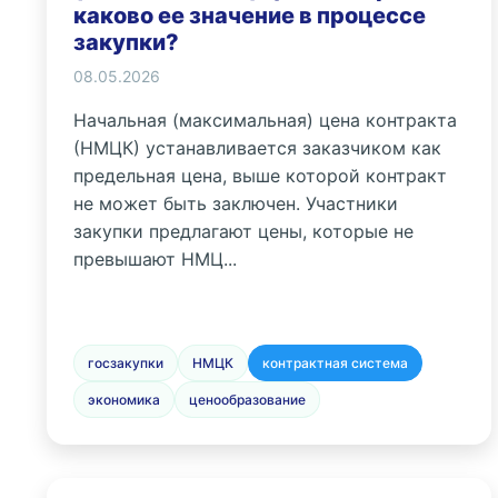
каково ее значение в процессе
закупки?
08.05.2026
Начальная (максимальная) цена контракта
(НМЦК) устанавливается заказчиком как
предельная цена, выше которой контракт
не может быть заключен. Участники
закупки предлагают цены, которые не
превышают НМЦ...
госзакупки
НМЦК
контрактная система
экономика
ценообразование