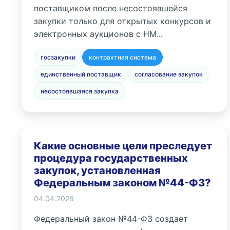
поставщиком после несостоявшейся
закупки только для открытых конкурсов и
электронных аукционов с НМ...
госзакупки
контрактная система
единственный поставщик
согласование закупок
несостоявшаяся закупка
Какие основные цели преследует
процедура государственных
закупок, установленная
Федеральным законом №44-ФЗ?
04.04.2026
Федеральный закон №44-ФЗ создает