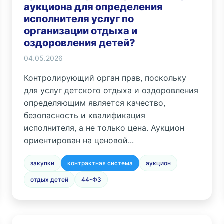
аукциона для определения
исполнителя услуг по
организации отдыха и
оздоровления детей?
04.05.2026
Контролирующий орган прав, поскольку
для услуг детского отдыха и оздоровления
определяющим является качество,
безопасность и квалификация
исполнителя, а не только цена. Аукцион
ориентирован на ценовой...
закупки
контрактная система
аукцион
отдых детей
44-ФЗ