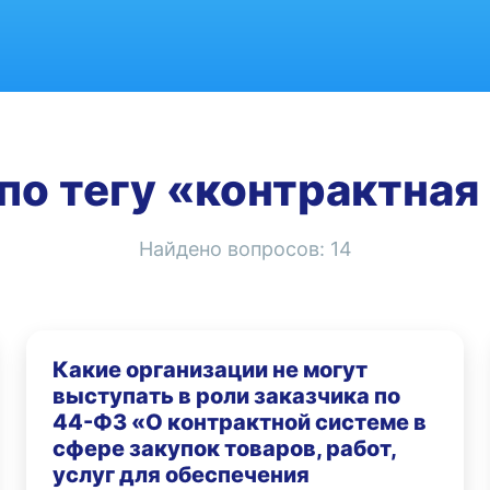
по тегу «контрактная
Найдено вопросов:
14
Какие организации не могут
выступать в роли заказчика по
44-ФЗ «О контрактной системе в
сфере закупок товаров, работ,
услуг для обеспечения