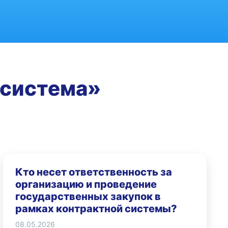
 система»
Кто несет ответственность за
организацию и проведение
государственных закупок в
рамках контрактной системы?
08.05.2026