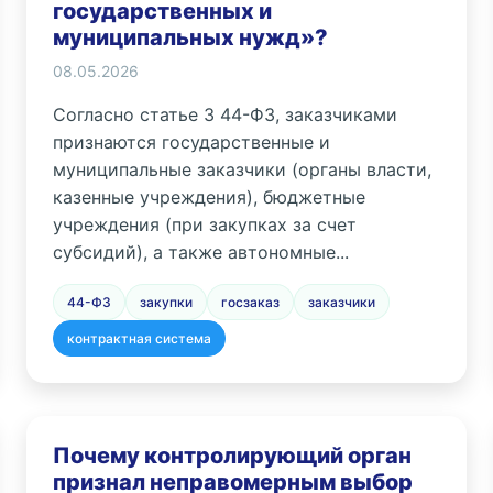
государственных и
муниципальных нужд»?
08.05.2026
Согласно статье 3 44-ФЗ, заказчиками
признаются государственные и
муниципальные заказчики (органы власти,
казенные учреждения), бюджетные
учреждения (при закупках за счет
субсидий), а также автономные...
44-ФЗ
закупки
госзаказ
заказчики
контрактная система
Почему контролирующий орган
признал неправомерным выбор