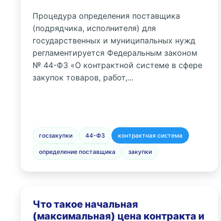
Процедура определения поставщика
(подрядчика, исполнителя) для
государственных и муниципальных нужд
регламентируется Федеральным законом
№ 44-ФЗ «О контрактной системе в сфере
закупок товаров, работ,...
госзакупки
44-ФЗ
контрактная система
определение поставщика
закупки
Что такое начальная
(максимальная) цена контракта и