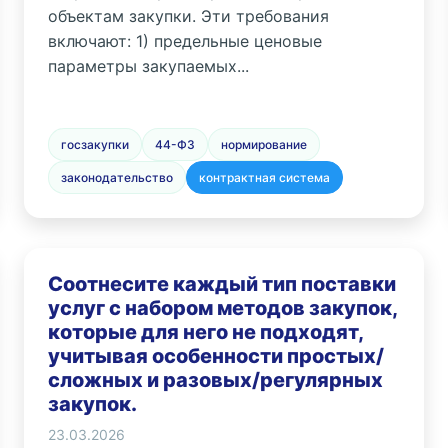
объектам закупки. Эти требования
включают: 1) предельные ценовые
параметры закупаемых...
госзакупки
44-ФЗ
нормирование
законодательство
контрактная система
Соотнесите каждый тип поставки
услуг с набором методов закупок,
которые для него не подходят,
учитывая особенности простых/
сложных и разовых/регулярных
закупок.
23.03.2026