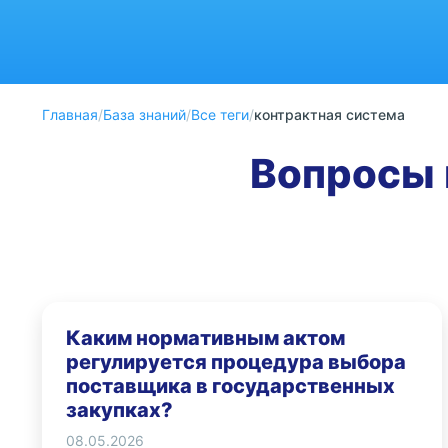
Главная
/
База знаний
/
Все теги
/
контрактная система
Вопросы 
Каким нормативным актом
регулируется процедура выбора
поставщика в государственных
закупках?
08.05.2026