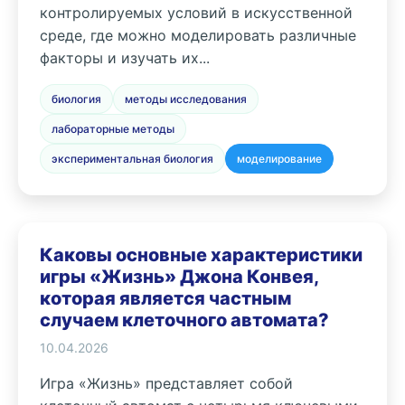
контролируемых условий в искусственной
среде, где можно моделировать различные
факторы и изучать их...
биология
методы исследования
лабораторные методы
экспериментальная биология
моделирование
Каковы основные характеристики
игры «Жизнь» Джона Конвея,
которая является частным
случаем клеточного автомата?
10.04.2026
Игра «Жизнь» представляет собой