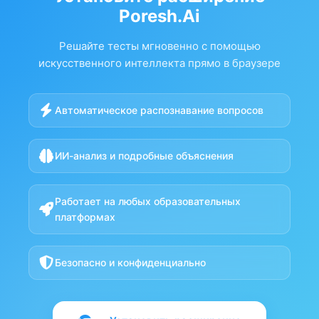
Poresh.Ai
Решайте тесты мгновенно с помощью
искусственного интеллекта прямо в браузере
Автоматическое распознавание вопросов
ИИ-анализ и подробные объяснения
Работает на любых образовательных
платформах
Безопасно и конфиденциально