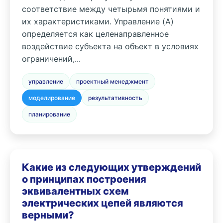
соответствие между четырьмя понятиями и
их характеристиками. Управление (A)
определяется как целенаправленное
воздействие субъекта на объект в условиях
ограничений,...
управление
проектный менеджмент
моделирование
результативность
планирование
Какие из следующих утверждений
о принципах построения
эквивалентных схем
электрических цепей являются
верными?