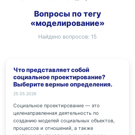
Вопросы по тегу
«моделирование»
Найдено вопросов:
15
Что представляет собой
социальное проектирование?
Выберите верные определения.
25.05.2026
Социальное проектирование — это
целенаправленная деятельность по
созданию моделей социальных объектов,
процессов и отношений, а также