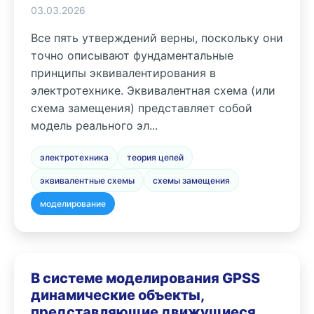
03.03.2026
Все пять утверждений верны, поскольку они
точно описывают фундаментальные
принципы эквивалентирования в
электротехнике. Эквивалентная схема (или
схема замещения) представляет собой
модель реального эл...
электротехника
теория цепей
эквивалентные схемы
схемы замещения
моделирование
В системе моделирования GPSS
динамические объекты,
представляющие движущиеся