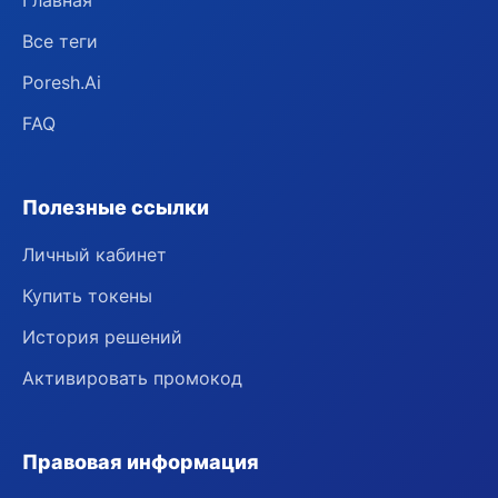
Главная
Все теги
Poresh.Ai
FAQ
Полезные ссылки
Личный кабинет
Купить токены
История решений
Активировать промокод
Правовая информация