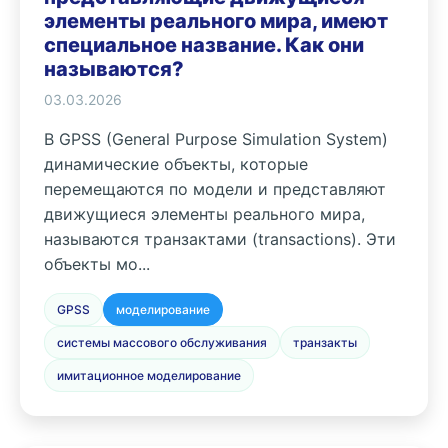
элементы реального мира, имеют
специальное название. Как они
называются?
03.03.2026
В GPSS (General Purpose Simulation System)
динамические объекты, которые
перемещаются по модели и представляют
движущиеся элементы реального мира,
называются транзактами (transactions). Эти
объекты мо...
GPSS
моделирование
системы массового обслуживания
транзакты
имитационное моделирование