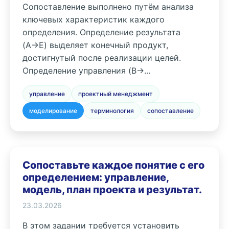
Сопоставление выполнено путём анализа
ключевых характеристик каждого
определения. Определение результата
(A→E) выделяет конечный продукт,
достигнутый после реализации целей.
Определение управления (B→...
управление
проектный менеджмент
моделирование
терминология
сопоставление
Сопоставьте каждое понятие с его
определением: управление,
модель, план проекта и результат.
23.03.2026
В этом задании требуется установить