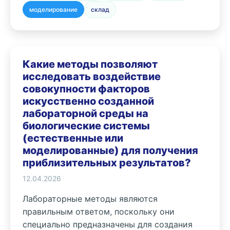
моделирование
склад
Какие методы позволяют
исследовать воздействие
совокупности факторов
искусственно созданной
лабораторной среды на
биологические системы
(естественные или
моделированные) для получения
приблизительных результатов?
12.04.2026
Лабораторные методы являются
правильным ответом, поскольку они
специально предназначены для создания