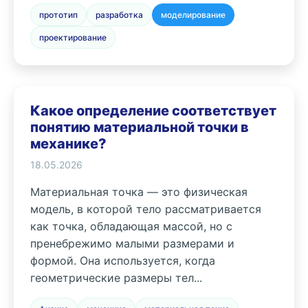
прототип
разработка
моделирование
проектирование
Какое определение соответствует
понятию материальной точки в
механике?
18.05.2026
Материальная точка — это физическая
модель, в которой тело рассматривается
как точка, обладающая массой, но с
пренебрежимо малыми размерами и
формой. Она используется, когда
геометрические размеры тел...