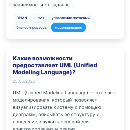
зависимости от заданны...
BPMN
шлюз
управление потоками
бизнес-процессы
моделирование
Какие возможности
предоставляет UML (Unified
Modeling Language)?
25.05.2026
UML (Unified Modeling Language) — это язык
моделирования, который позволяет
визуализировать систему с помощью
диаграмм, описывать её структуру и
поведение, служить основой для
конструирования и реализ...