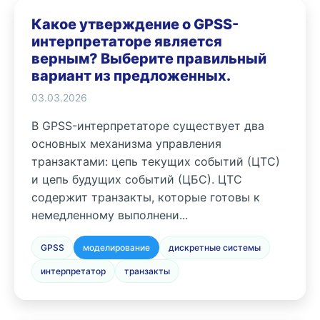
Какое утверждение о GPSS-
интерпретаторе является
верным? Выберите правильный
вариант из предложенных.
03.03.2026
В GPSS-интерпретаторе существует два
основных механизма управления
транзактами: цепь текущих событий (ЦТС)
и цепь будущих событий (ЦБС). ЦТС
содержит транзакты, которые готовы к
немедленному выполнени...
GPSS
моделирование
дискретные системы
интерпретатор
транзакты