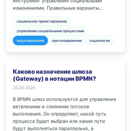
инструмент управления социальными
изменениями. Правильные варианты...
социальное проектирование
управление социальными процессами
моделирование
прогнозирование
социология
Каково назначение шлюза
(Gateway) в нотации BPMN?
25.05.2026
В BPMN шлюз используется для управления
ветвлением и слиянием потоков
выполнения. Он определяет, какой путь
процесса будет выбран или какие пути
будут выполняться параллельно, в