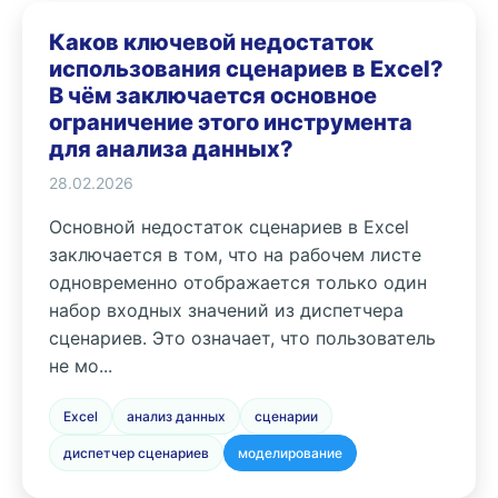
Каков ключевой недостаток
использования сценариев в Excel?
В чём заключается основное
ограничение этого инструмента
для анализа данных?
28.02.2026
Основной недостаток сценариев в Excel
заключается в том, что на рабочем листе
одновременно отображается только один
набор входных значений из диспетчера
сценариев. Это означает, что пользователь
не мо...
Excel
анализ данных
сценарии
диспетчер сценариев
моделирование