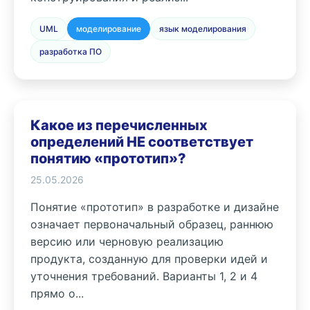
UML
моделирование
язык моделирования
разработка ПО
Какое из перечисленных
определений НЕ соответствует
понятию «прототип»?
25.05.2026
Понятие «прототип» в разработке и дизайне
означает первоначальный образец, раннюю
версию или черновую реализацию
продукта, созданную для проверки идей и
уточнения требований. Варианты 1, 2 и 4
прямо о...