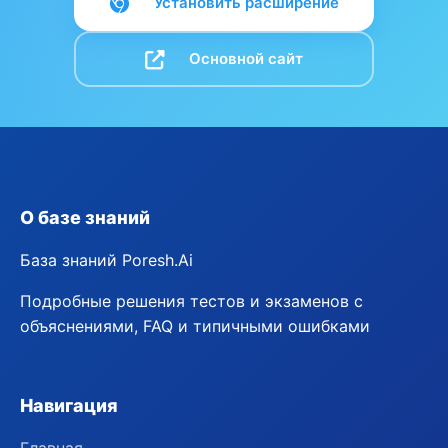
Установить расширение
Основной сайт
О базе знаний
База знаний Poresh.Ai
Подробные решения тестов и экзаменов с
объяснениями, FAQ и типичными ошибками
Навигация