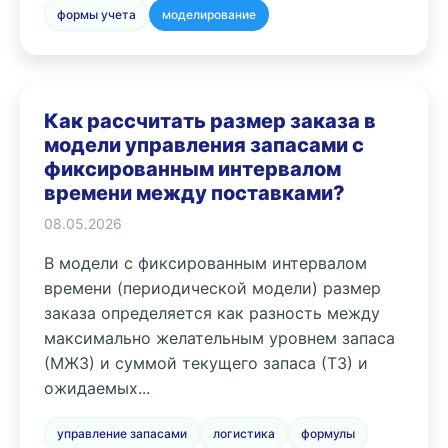
формы учета
моделирование
Как рассчитать размер заказа в
модели управления запасами с
фиксированным интервалом
времени между поставками?
08.05.2026
В модели с фиксированным интервалом
времени (периодической модели) размер
заказа определяется как разность между
максимально желательным уровнем запаса
(МЖЗ) и суммой текущего запаса (ТЗ) и
ожидаемых...
управление запасами
логистика
формулы