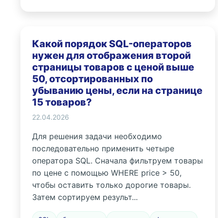
Какой порядок SQL-операторов
нужен для отображения второй
страницы товаров с ценой выше
50, отсортированных по
убыванию цены, если на странице
15 товаров?
22.04.2026
Для решения задачи необходимо
последовательно применить четыре
оператора SQL. Сначала фильтруем товары
по цене с помощью WHERE price > 50,
чтобы оставить только дорогие товары.
Затем сортируем результ...