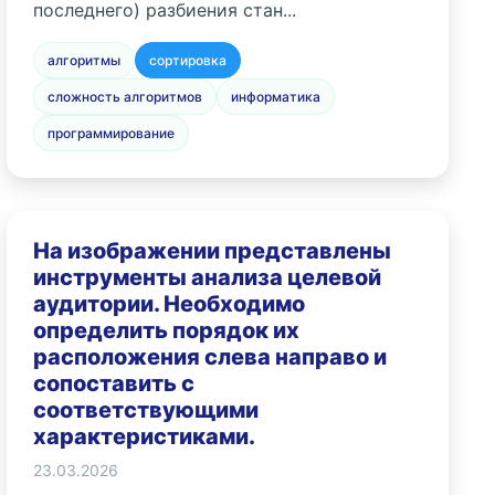
последнего) разбиения стан...
алгоритмы
сортировка
сложность алгоритмов
информатика
программирование
На изображении представлены
инструменты анализа целевой
аудитории. Необходимо
определить порядок их
расположения слева направо и
сопоставить с
соответствующими
характеристиками.
23.03.2026