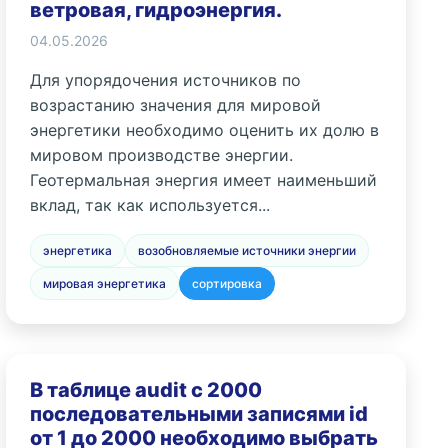
ветровая, гидроэнергия.
04.05.2026
Для упорядочения источников по
возрастанию значения для мировой
энергетики необходимо оценить их долю в
мировом производстве энергии.
Геотермальная энергия имеет наименьший
вклад, так как используется...
энергетика
возобновляемые источники энергии
мировая энергетика
сортировка
В таблице audit с 2000
последовательными записями id
от 1 до 2000 необходимо выбрать