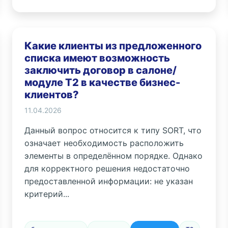
Какие клиенты из предложенного
списка имеют возможность
заключить договор в салоне/
модуле T2 в качестве бизнес-
клиентов?
11.04.2026
Данный вопрос относится к типу SORT, что
означает необходимость расположить
элементы в определённом порядке. Однако
для корректного решения недостаточно
предоставленной информации: не указан
критерий...