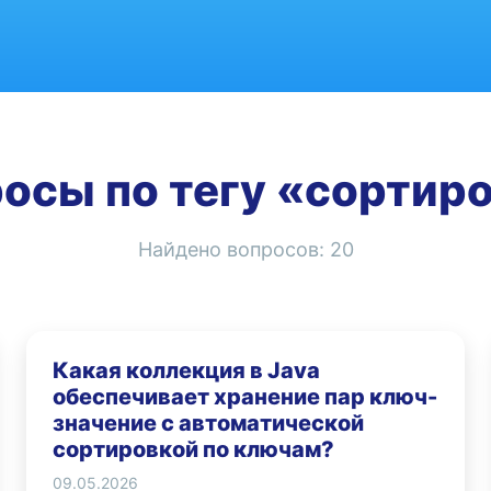
осы по тегу «сортир
Найдено вопросов:
20
Какая коллекция в Java
обеспечивает хранение пар ключ-
значение с автоматической
сортировкой по ключам?
09.05.2026