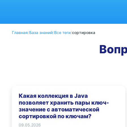
Главная
/
База знаний
/
Все теги
/
сортировка
Вопр
Какая коллекция в Java
позволяет хранить пары ключ-
значение с автоматической
сортировкой по ключам?
09.05.2026