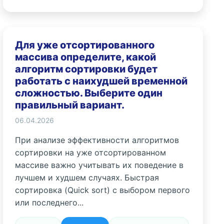
Для уже отсортированного
массива определите, какой
алгоритм сортировки будет
работать с наихудшей временной
сложностью. Выберите один
правильный вариант.
06.04.2026
При анализе эффективности алгоритмов
сортировки на уже отсортированном
массиве важно учитывать их поведение в
лучшем и худшем случаях. Быстрая
сортировка (Quick sort) с выбором первого
или последнего...