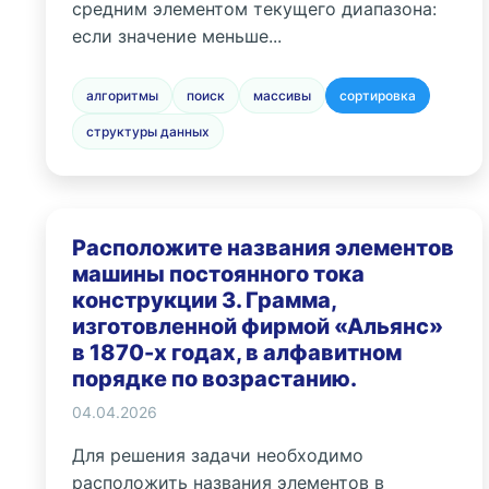
средним элементом текущего диапазона:
если значение меньше...
алгоритмы
поиск
массивы
сортировка
структуры данных
Расположите названия элементов
машины постоянного тока
конструкции З. Грамма,
изготовленной фирмой «Альянс»
в 1870-х годах, в алфавитном
порядке по возрастанию.
04.04.2026
Для решения задачи необходимо
расположить названия элементов в