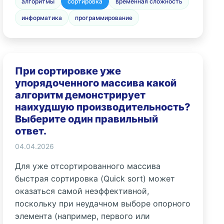
алгоритмы
сортировка
временная сложность
информатика
программирование
При сортировке уже
упорядоченного массива какой
алгоритм демонстрирует
наихудшую производительность?
Выберите один правильный
ответ.
04.04.2026
Для уже отсортированного массива
быстрая сортировка (Quick sort) может
оказаться самой неэффективной,
поскольку при неудачном выборе опорного
элемента (например, первого или