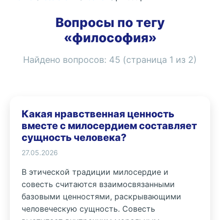
Вопросы по тегу
«философия»
Найдено вопросов:
45
(страница
1
из
2
)
Какая нравственная ценность
вместе с милосердием составляет
сущность человека?
27.05.2026
В этической традиции милосердие и
совесть считаются взаимосвязанными
базовыми ценностями, раскрывающими
человеческую сущность. Совесть