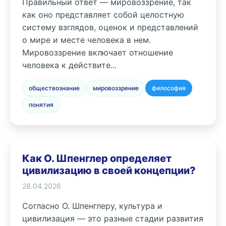
Правильный ответ — мировоззрение, так
как оно представляет собой целостную
систему взглядов, оценок и представлений
о мире и месте человека в нем.
Мировоззрение включает отношение
человека к действите...
обществознание
мировоззрение
философия
понятия
Как О. Шпенглер определяет
цивилизацию в своей концепции?
28.04.2026
Согласно О. Шпенглеру, культура и
цивилизация — это разные стадии развития