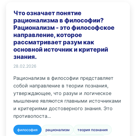
Что означает понятие
рационализма в философии?
Рационализм - это философское
направление, которое
рассматривает разум как
основной источник и критерий
знания.
28.02.2026
Рационализм в философии представляет
собой направление в теории познания,
утверждающее, что разум и логическое
мышление являются главными источниками
и критериями достоверного знания. Это
противопоста...
философия
рационализм
теория познания