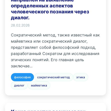
определенных аспектов
человеческого познания через
диалог.
28.02.2026
Сократический метод, также известный как
майевтика или сократический диалог,
представляет собой философский подход,
разработанный Сократом для исследования
этических понятий. Его главная цель
заключае...
философия
сократический метод
этика
диалог
майевтика