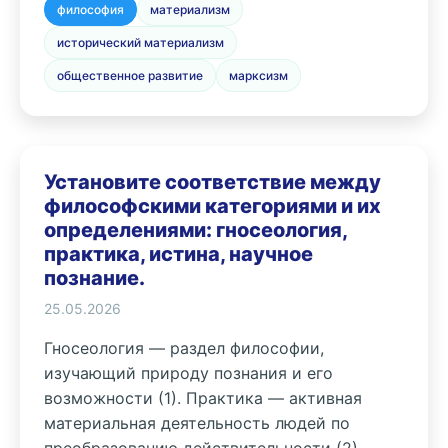
философия
материализм
исторический материализм
общественное развитие
марксизм
Установите соответствие между
философскими категориями и их
определениями: гносеология,
практика, истина, научное
познание.
25.05.2026
Гносеология — раздел философии,
изучающий природу познания и его
возможности (1). Практика — активная
материальная деятельность людей по