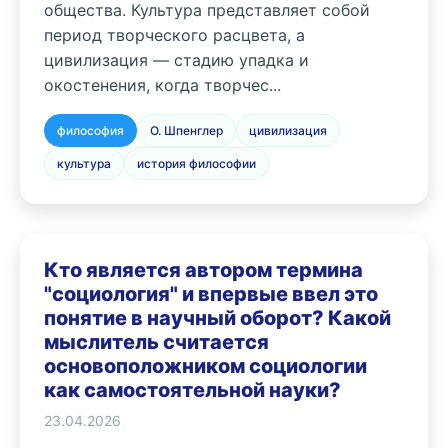
общества. Культура представляет собой
период творческого расцвета, а
цивилизация — стадию упадка и
окостенения, когда творчес...
философия
О. Шпенглер
цивилизация
культура
история философии
Кто является автором термина
"социология" и впервые ввел это
понятие в научный оборот? Какой
мыслитель считается
основоположником социологии
как самостоятельной науки?
23.04.2026