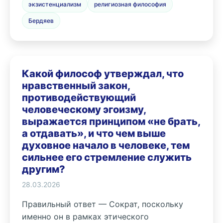
экзистенциализм
религиозная философия
Бердяев
Какой философ утверждал, что
нравственный закон,
противодействующий
человеческому эгоизму,
выражается принципом «не брать,
а отдавать», и что чем выше
духовное начало в человеке, тем
сильнее его стремление служить
другим?
28.03.2026
Правильный ответ — Сократ, поскольку
именно он в рамках этического