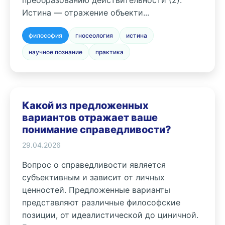
преобразованию действительности (2).
Истина — отражение объекти...
философия
гносеология
истина
научное познание
практика
Какой из предложенных
вариантов отражает ваше
понимание справедливости?
29.04.2026
Вопрос о справедливости является
субъективным и зависит от личных
ценностей. Предложенные варианты
представляют различные философские
позиции, от идеалистической до циничной.