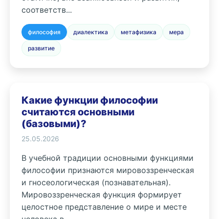
соответств...
философия
диалектика
метафизика
мера
развитие
Какие функции философии
считаются основными
(базовыми)?
25.05.2026
В учебной традиции основными функциями
философии признаются мировоззренческая
и гносеологическая (познавательная).
Мировоззренческая функция формирует
целостное представление о мире и месте