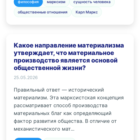
философия
марксизм
сущность человека
общественные отношения
Карл Маркс
Какое направление материализма
утверждает, что материальное
производство является основой
общественной жизни?
25.05.2026
Правильный ответ — исторический
материализм. Эта марксистская концепция
рассматривает способ производства
материальных благ как определяющий
фактор развития общества. В отличие от
механистического мат...