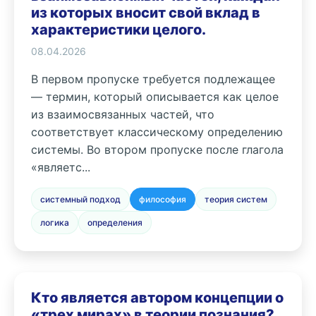
из которых вносит свой вклад в
характеристики целого.
08.04.2026
В первом пропуске требуется подлежащее
— термин, который описывается как целое
из взаимосвязанных частей, что
соответствует классическому определению
системы. Во втором пропуске после глагола
«являетс...
системный подход
философия
теория систем
логика
определения
Кто является автором концепции о
«трех мирах» в теории познания?