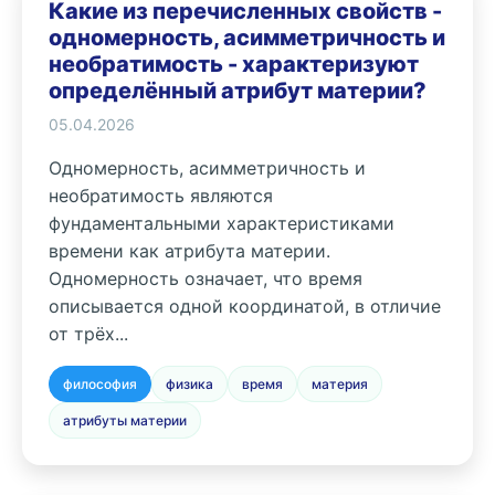
Какие из перечисленных свойств -
одномерность, асимметричность и
необратимость - характеризуют
определённый атрибут материи?
05.04.2026
Одномерность, асимметричность и
необратимость являются
фундаментальными характеристиками
времени как атрибута материи.
Одномерность означает, что время
описывается одной координатой, в отличие
от трёх...
философия
физика
время
материя
атрибуты материи