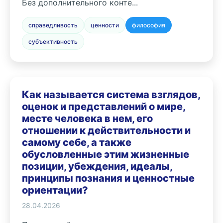
Без дополнительного конте...
справедливость
ценности
философия
субъективность
Как называется система взглядов,
оценок и представлений о мире,
месте человека в нем, его
отношении к действительности и
самому себе, а также
обусловленные этим жизненные
позиции, убеждения, идеалы,
принципы познания и ценностные
ориентации?
28.04.2026