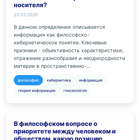
носителя?
23.03.2026
В данном определении описывается
информация как философско-
кибернетическое понятие. Ключевые
признаки - объективность характеристики,
отражение разнообразия и неоднородности
материи в пространственно-...
философия
кибернетика
информация
теория информации
гносеология
В философском вопросе о
приоритете между человеком и
обществом, какую позицию