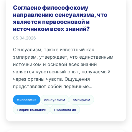
Согласно философскому
направлению сенсуализма, что
является первоосновой и
источником всех знаний?
05.04.2026
Сенсуализм, также известный как
эмпиризм, утверждает, что единственным
источником и основой всех знаний
является чувственный опыт, получаемый
через органы чувств. Ощущения
представляют собой первичные...
философия
сенсуализм
эмпиризм
теория познания
гносеология