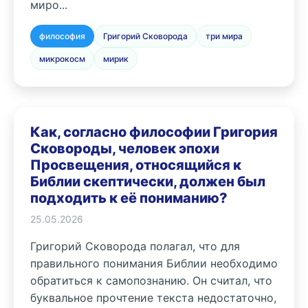
миро...
философия
Григорий Сковорода
три мира
микрокосм
мирик
Как, согласно философии Григория
Сковороды, человек эпохи
Просвещения, относящийся к
Библии скептически, должен был
подходить к её пониманию?
25.05.2026
Григорий Сковорода полагал, что для
правильного понимания Библии необходимо
обратиться к самопознанию. Он считал, что
буквальное прочтение текста недостаточно,