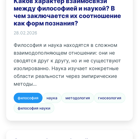
Каков характер взаимосвязи
между философией и наукой? В
чем заключается их соотношение
как форм познания?
28.02.2026
Философия и наука находятся в сложном
взаимодополняющем отношении: они не
сводятся друг к другу, но и не существуют
изолированно. Наука изучает конкретные
области реальности через эмпирические
методы...
философия
наука
методология
гносеология
философия науки