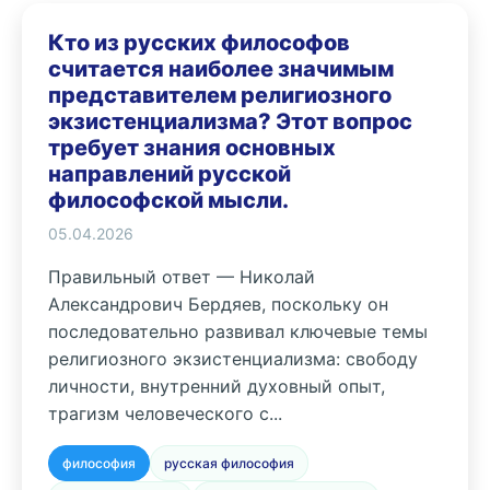
Кто из русских философов
считается наиболее значимым
представителем религиозного
экзистенциализма? Этот вопрос
требует знания основных
направлений русской
философской мысли.
05.04.2026
Правильный ответ — Николай
Александрович Бердяев, поскольку он
последовательно развивал ключевые темы
религиозного экзистенциализма: свободу
личности, внутренний духовный опыт,
трагизм человеческого с...
философия
русская философия