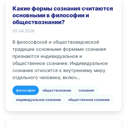
Какие формы сознания считаются
основными в философии и
обществознании?
05.04.2026
В философской и обществоведческой
традиции основными формами сознания
признаются индивидуальное и
общественное сознание. Индивидуальное
сознание относится к внутреннему миру
отдельного человека, включ...
философия
обществознание
сознание
индивидуальное сознание
общественное сознание