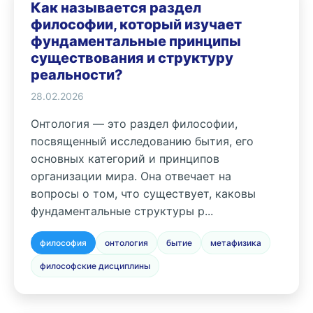
Как называется раздел
философии, который изучает
фундаментальные принципы
существования и структуру
реальности?
28.02.2026
Онтология — это раздел философии,
посвященный исследованию бытия, его
основных категорий и принципов
организации мира. Она отвечает на
вопросы о том, что существует, каковы
фундаментальные структуры р...
философия
онтология
бытие
метафизика
философские дисциплины