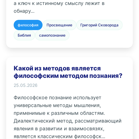
а ключ к истинному смыслу лежит в
обнару...
философия
Просвещение
Григорий Сковорода
Библия
самопознание
Какой из методов является
философским методом познания?
25.05.2026
Философское познание использует
универсальные методы мышления,
применимые к различным областям.
Диалектический метод, рассматривающий
явления в развитии и взаимосвязях,
является классическим философск...