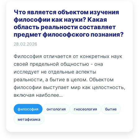
Что является объектом изучения
философии как науки? Какая
область реальности составляет
предмет философского познания?
28.02.2026
Философия отличается от конкретных наук
своей предельной общностью - она
исследует не отдельные аспекты
реальности, а бытие в целом. Объектом
философии выступает мир как целостность,
включая наиболее...
философия
онтология
гносеология
бытие
метафизика