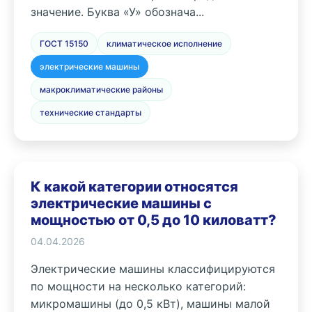
значение. Буква «У» обознача...
ГОСТ 15150
климатическое исполнение
электрические машины
макроклиматические районы
технические стандарты
К какой категории относятся
электрические машины с
мощностью от 0,5 до 10 киловатт?
04.04.2026
Электрические машины классифицируются
по мощности на несколько категорий:
микромашины (до 0,5 кВт), машины малой