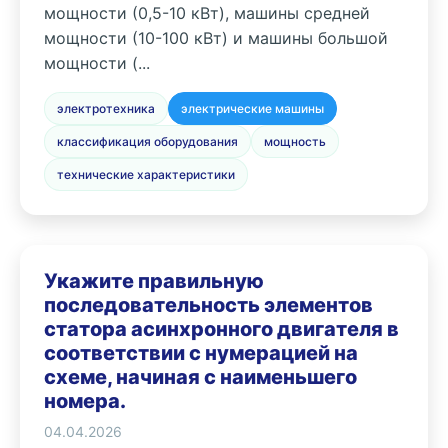
мощности (0,5-10 кВт), машины средней
мощности (10-100 кВт) и машины большой
мощности (...
электротехника
электрические машины
классификация оборудования
мощность
технические характеристики
Укажите правильную
последовательность элементов
статора асинхронного двигателя в
соответствии с нумерацией на
схеме, начиная с наименьшего
номера.
04.04.2026