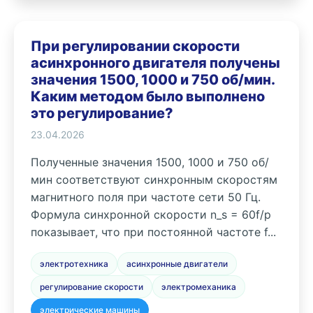
При регулировании скорости
асинхронного двигателя получены
значения 1500, 1000 и 750 об/мин.
Каким методом было выполнено
это регулирование?
23.04.2026
Полученные значения 1500, 1000 и 750 об/
мин соответствуют синхронным скоростям
магнитного поля при частоте сети 50 Гц.
Формула синхронной скорости n_s = 60f/p
показывает, что при постоянной частоте f...
электротехника
асинхронные двигатели
регулирование скорости
электромеханика
электрические машины