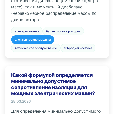
статический дисбаланс (смещение центра
масс), так и моментный дисбаланс
(неравномерное распределение массы по
длине ротора...
электротехника
балансировка роторов
электрические машины
техническое обслуживание
вибродиагностика
Какой формулой определяется
минимально допустимое
сопротивление изоляции для
мощных электрических машин?
28.03.2026
Для определения минимально допустимого