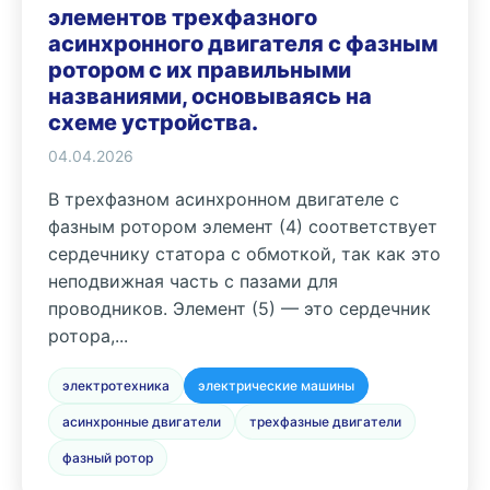
элементов трехфазного
асинхронного двигателя с фазным
ротором с их правильными
названиями, основываясь на
схеме устройства.
04.04.2026
В трехфазном асинхронном двигателе с
фазным ротором элемент (4) соответствует
сердечнику статора с обмоткой, так как это
неподвижная часть с пазами для
проводников. Элемент (5) — это сердечник
ротора,...
электротехника
электрические машины
асинхронные двигатели
трехфазные двигатели
фазный ротор