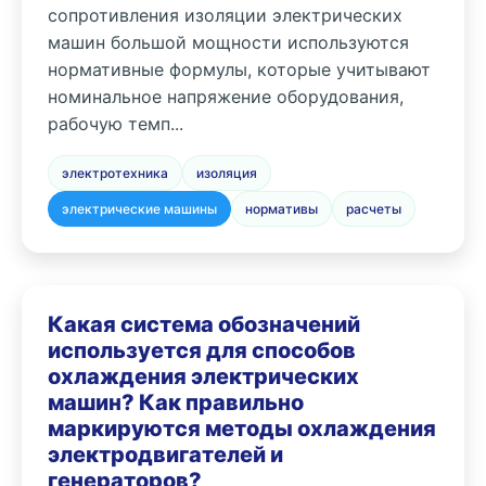
сопротивления изоляции электрических
машин большой мощности используются
нормативные формулы, которые учитывают
номинальное напряжение оборудования,
рабочую темп...
электротехника
изоляция
электрические машины
нормативы
расчеты
Какая система обозначений
используется для способов
охлаждения электрических
машин? Как правильно
маркируются методы охлаждения
электродвигателей и
генераторов?