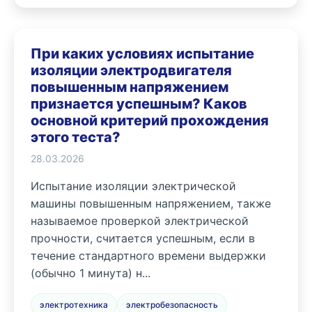
При каких условиях испытание
изоляции электродвигателя
повышенным напряжением
признается успешным? Каков
основной критерий прохождения
этого теста?
28.03.2026
Испытание изоляции электрической
машины повышенным напряжением, также
называемое проверкой электрической
прочности, считается успешным, если в
течение стандартного времени выдержки
(обычно 1 минута) н...
электротехника
электробезопасность