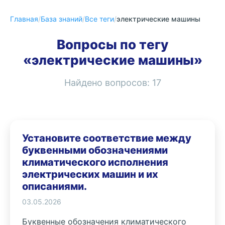
Главная
/
База знаний
/
Все теги
/
электрические машины
Вопросы по тегу
«электрические машины»
Найдено вопросов:
17
Установите соответствие между
буквенными обозначениями
климатического исполнения
электрических машин и их
описаниями.
03.05.2026
Буквенные обозначения климатического