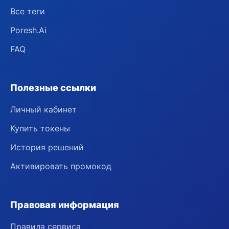
Все теги
Poresh.Ai
FAQ
Полезные ссылки
Личный кабинет
Купить токены
История решений
Активировать промокод
Правовая информация
Правила сервиса