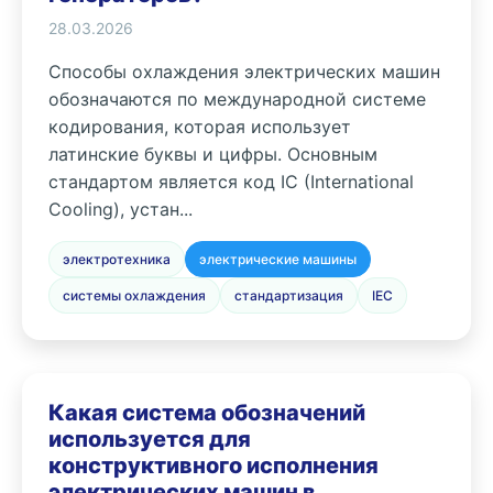
28.03.2026
Способы охлаждения электрических машин
обозначаются по международной системе
кодирования, которая использует
латинские буквы и цифры. Основным
стандартом является код IC (International
Cooling), устан...
электротехника
электрические машины
системы охлаждения
стандартизация
IEC
Какая система обозначений
используется для
конструктивного исполнения
электрических машин в