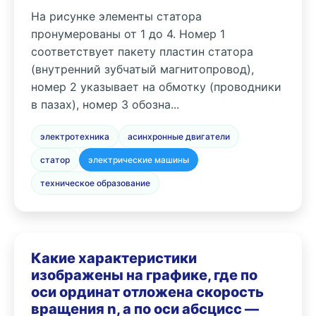
На рисунке элементы статора
пронумерованы от 1 до 4. Номер 1
соответствует пакету пластин статора
(внутренний зубчатый магнитопровод),
номер 2 указывает на обмотку (проводники
в пазах), номер 3 обозна...
электротехника
асинхронные двигатели
статор
электрические машины
техническое образование
Какие характеристики
изображены на графике, где по
оси ординат отложена скорость
вращения n, а по оси абсцисс —