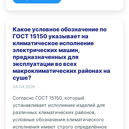
Какое условное обозначение по
ГОСТ 15150 указывает на
климатическое исполнение
электрических машин,
предназначенных для
эксплуатации во всех
макроклиматических районах на
суше?
04.04.2026
Согласно ГОСТ 15150, который
устанавливает исполнение изделий для
различных климатических районов,
условные обозначения климатического
исполнения имеют строго определённое