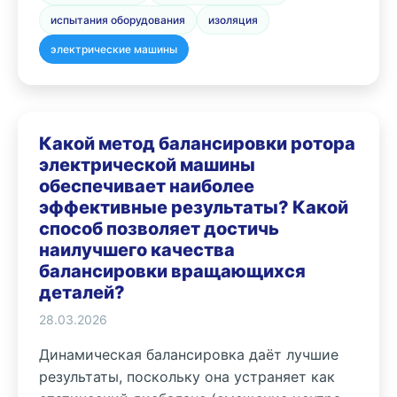
испытания оборудования
изоляция
электрические машины
Какой метод балансировки ротора
электрической машины
обеспечивает наиболее
эффективные результаты? Какой
способ позволяет достичь
наилучшего качества
балансировки вращающихся
деталей?
28.03.2026
Динамическая балансировка даёт лучшие
результаты, поскольку она устраняет как