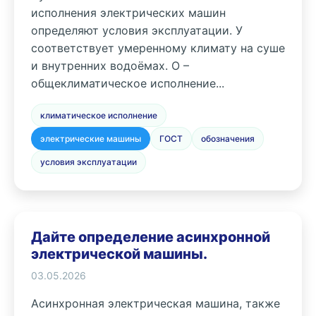
исполнения электрических машин
определяют условия эксплуатации. У
соответствует умеренному климату на суше
и внутренних водоёмах. О –
общеклиматическое исполнение...
климатическое исполнение
электрические машины
ГОСТ
обозначения
условия эксплуатации
Дайте определение асинхронной
электрической машины.
03.05.2026
Асинхронная электрическая машина, также