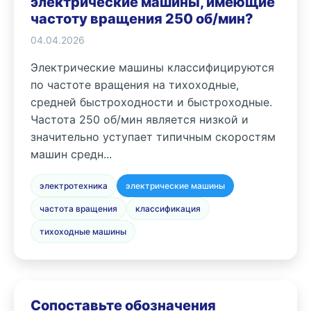
электрические машины, имеющие
частоту вращения 250 об/мин?
04.04.2026
Электрические машины классифицируются
по частоте вращения на тихоходные,
средней быстроходности и быстроходные.
Частота 250 об/мин является низкой и
значительно уступает типичным скоростям
машин средн...
электротехника
электрические машины
частота вращения
классификация
тихоходные машины
Сопоставьте обозначения