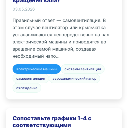
вращения вала?
03.05.2026
Правильный ответ — самовентиляция. В
этом случае вентилятор или крыльчатка
устанавливаются непосредственно на вал
электрической машины и приводятся во
вращение самой машиной, создавая
необходимый напо...
электрические машины
системы вентиляции
самовентиляция
аэродинамический напор
охлаждение
Сопоставьте графики 1-4 с
соответствующими