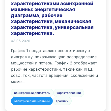
характеристиками асинхронной
машины: энергетическая
диаграмма, рабочие
характеристики, механическая
характеристика, универсальная
характеристика.
03.05.2026
График 1 представляет энергетическую
диаграмму, показывающую распределение
мощностей и потерь. График 2 отображает
рабочие характеристики, такие как КПД,
cosφ, ток, частота вращения, скольжение и
моме...
асинхронный двигатель
характеристики
электрические машины
графики