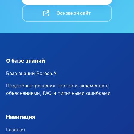
Основной сайт
О базе знаний
База знаний Poresh.Ai
Подробные решения тестов и экзаменов с
объяснениями, FAQ и типичными ошибками
Навигация
Главная