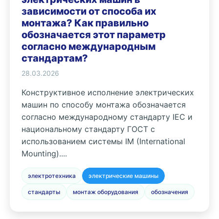
зависимости от способа их
монтажа? Как правильно
обозначается этот параметр
согласно международным
стандартам?
28.03.2026
Конструктивное исполнение электрических
машин по способу монтажа обозначается
согласно международному стандарту IEC и
национальному стандарту ГОСТ с
использованием системы IM (International
Mounting)....
электротехника
электрические машины
стандарты
монтаж оборудования
обозначения