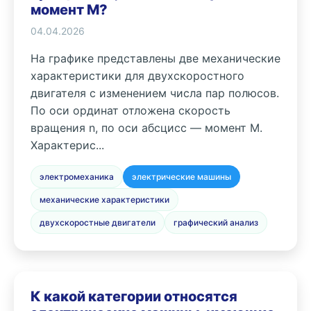
момент M?
04.04.2026
На графике представлены две механические
характеристики для двухскоростного
двигателя с изменением числа пар полюсов.
По оси ординат отложена скорость
вращения n, по оси абсцисс — момент M.
Характерис...
электромеханика
электрические машины
механические характеристики
двухскоростные двигатели
графический анализ
К какой категории относятся