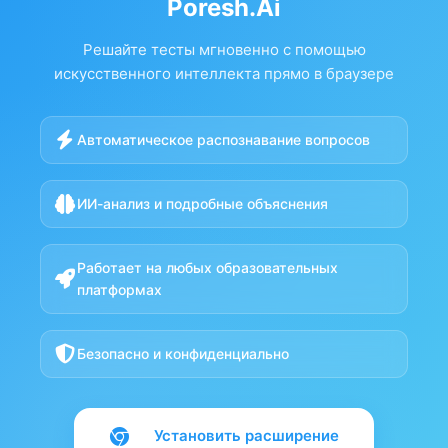
Poresh.Ai
Решайте тесты мгновенно с помощью
искусственного интеллекта прямо в браузере
Автоматическое распознавание вопросов
ИИ-анализ и подробные объяснения
Работает на любых образовательных
платформах
Безопасно и конфиденциально
Установить расширение