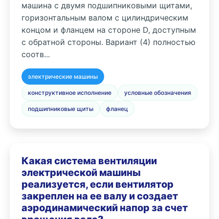
машина с двумя подшипниковыми щитами,
горизонтальным валом с цилиндрическим
концом и фланцем на стороне D, доступным
с обратной стороны. Вариант (4) полностью
соотв...
электрические машины
конструктивное исполнение
условные обозначения
подшипниковые щиты
фланец
Какая система вентиляции
электрической машины
реализуется, если вентилятор
закреплен на ее валу и создает
аэродинамический напор за счет