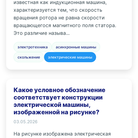
известная как индукционная машина,
характеризуется тем, что скорость
вращения ротора не равна скорости
вращающегося магнитного поля статора.
Это различие называ...
электротехника
асинхронные машины
скольжение
электрические машины
Какое условное обозначение
соответствует конструкции
электрической машины,
изображенной на рисунке?
03.05.2026
На рисунке изображена электрическая